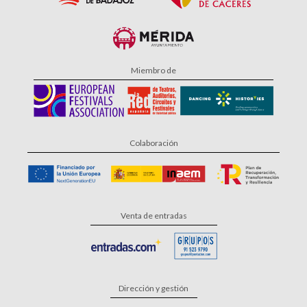
Miembro de
Colaboración
Venta de entradas
Dirección y gestión