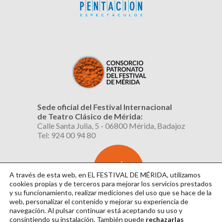
Sede oficial del Festival Internacional
de Teatro Clásico de Mérida:
Calle Santa Julia, 5 - 06800 Mérida, Badajoz
Tel: 924 00 94 80
SUSCRÍBETE
AL BOLETÍN
A través de esta web, en EL FESTIVAL DE MÉRIDA, utilizamos
cookies propias y de terceros para mejorar los servicios prestados
y su funcionamiento, realizar mediciones del uso que se hace de la
web, personalizar el contenido y mejorar su experiencia de
navegación. Al pulsar continuar
está aceptando su uso y
consintiendo su instalación. También puede
rechazarlas