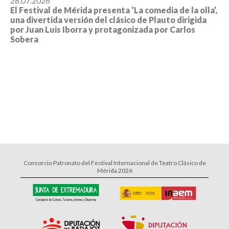
28.07.2026
El Festival de Mérida presenta ‘La comedia de la olla’,
una divertida versión del clásico de Plauto dirigida
por Juan Luis Iborra y protagonizada por Carlos
Sobera
Consorcio Patronato del Festival Internacional de Teatro Clásico de
Mérida 2026