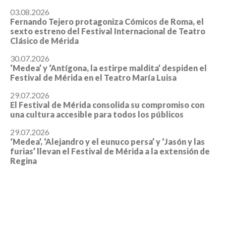
03.08.2026
Fernando Tejero protagoniza Cómicos de Roma, el
sexto estreno del Festival Internacional de Teatro
Clásico de Mérida
30.07.2026
‘Medea’ y ‘Antígona, la estirpe maldita’ despiden el
Festival de Mérida en el Teatro María Luisa
29.07.2026
El Festival de Mérida consolida su compromiso con
una cultura accesible para todos los públicos
29.07.2026
‘Medea’, ‘Alejandro y el eunuco persa’ y ‘Jasón y las
furias’ llevan el Festival de Mérida a la extensión de
Regina