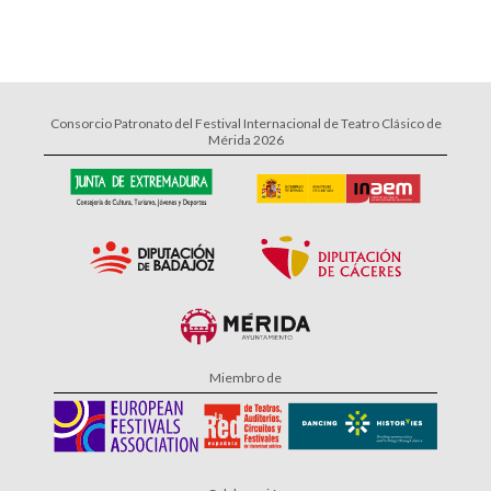
Consorcio Patronato del Festival Internacional de Teatro Clásico de
Mérida 2026
Miembro de