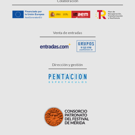
Colaboración
Venta de entradas
Dirección y gestión