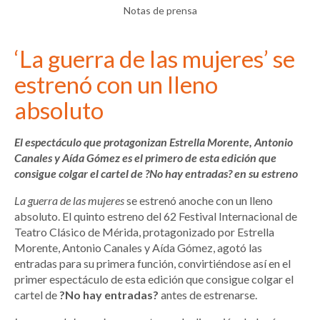
Notas de prensa
‘La guerra de las mujeres’ se
estrenó con un lleno
absoluto
El espectáculo que protagonizan Estrella Morente, Antonio
Canales y Aída Gómez es el primero de esta edición que
consigue colgar el cartel de ?No hay entradas? en su estreno
La guerra de las mujeres
se estrenó anoche con un lleno
absoluto. El quinto estreno del 62 Festival Internacional de
Teatro Clásico de Mérida, protagonizado por Estrella
Morente, Antonio Canales y Aída Gómez, agotó las
entradas para su primera función, convirtiéndose así en el
primer espectáculo de esta edición que consigue colgar el
cartel de
?No hay entradas?
antes de estrenarse.