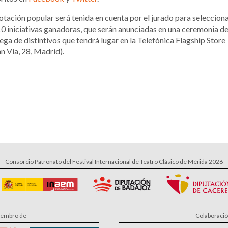
otación popular será tenida en cuenta por el jurado para seleccion
10 iniciativas ganadoras, que serán anunciadas en una ceremonia d
ega de distintivos que tendrá lugar en la Telefónica Flagship Store
n Vía, 28, Madrid).
Consorcio Patronato del Festival Internacional de Teatro Clásico de Mérida 2026
embro de
Colaboraci