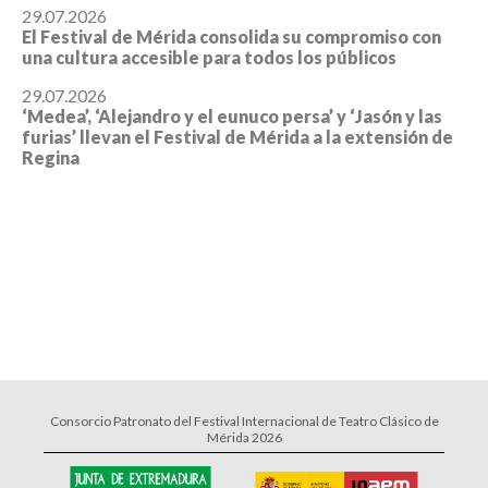
29.07.2026
El Festival de Mérida consolida su compromiso con
una cultura accesible para todos los públicos
29.07.2026
‘Medea’, ‘Alejandro y el eunuco persa’ y ‘Jasón y las
furias’ llevan el Festival de Mérida a la extensión de
Regina
Consorcio Patronato del Festival Internacional de Teatro Clásico de
Mérida 2026