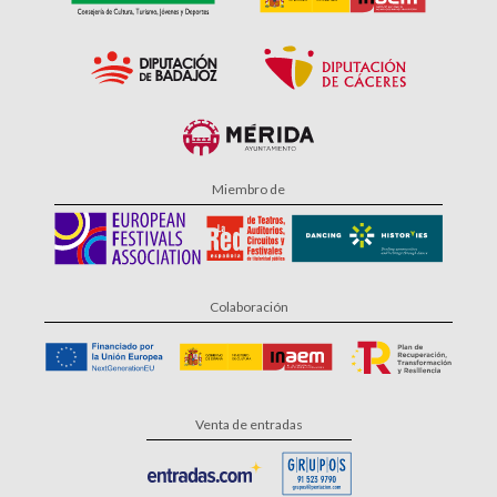
Miembro de
Colaboración
Venta de entradas