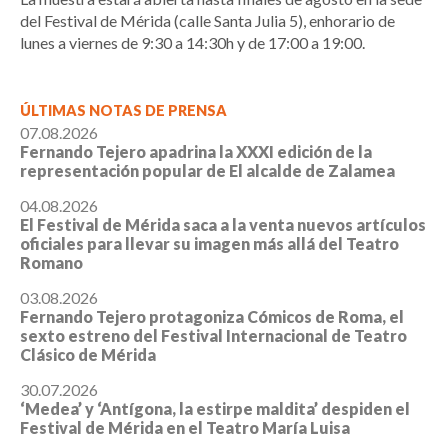
del Festival de Mérida (calle Santa Julia 5), enhorario de
lunes a viernes de 9:30 a 14:30h y de 17:00 a 19:00.
ÚLTIMAS NOTAS DE PRENSA
07.08.2026
Fernando Tejero apadrina la XXXI edición de la
representación popular de El alcalde de Zalamea
04.08.2026
El Festival de Mérida saca a la venta nuevos artículos
oficiales para llevar su imagen más allá del Teatro
Romano
03.08.2026
Fernando Tejero protagoniza Cómicos de Roma, el
sexto estreno del Festival Internacional de Teatro
Clásico de Mérida
30.07.2026
‘Medea’ y ‘Antígona, la estirpe maldita’ despiden el
Festival de Mérida en el Teatro María Luisa