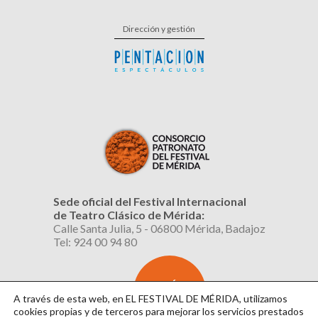
Dirección y gestión
Sede oficial del Festival Internacional
de Teatro Clásico de Mérida:
Calle Santa Julia, 5 - 06800 Mérida, Badajoz
Tel: 924 00 94 80
SUSCRÍBETE
AL BOLETÍN
A través de esta web, en EL FESTIVAL DE MÉRIDA, utilizamos
cookies propias y de terceros para mejorar los servicios prestados