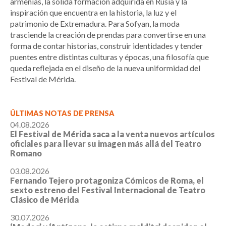
armenias, la sólida formación adquirida en Rusia y la
inspiración que encuentra en la historia, la luz y el
patrimonio de Extremadura. Para Sofyan, la moda
trasciende la creación de prendas para convertirse en una
forma de contar historias, construir identidades y tender
puentes entre distintas culturas y épocas, una filosofía que
queda reflejada en el diseño de la nueva uniformidad del
Festival de Mérida.
ÚLTIMAS NOTAS DE PRENSA
04.08.2026
El Festival de Mérida saca a la venta nuevos artículos
oficiales para llevar su imagen más allá del Teatro
Romano
03.08.2026
Fernando Tejero protagoniza Cómicos de Roma, el
sexto estreno del Festival Internacional de Teatro
Clásico de Mérida
30.07.2026