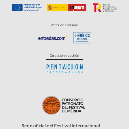
Venta de entradas
Dirección y gestión
Sede oficial del Festival Internacional