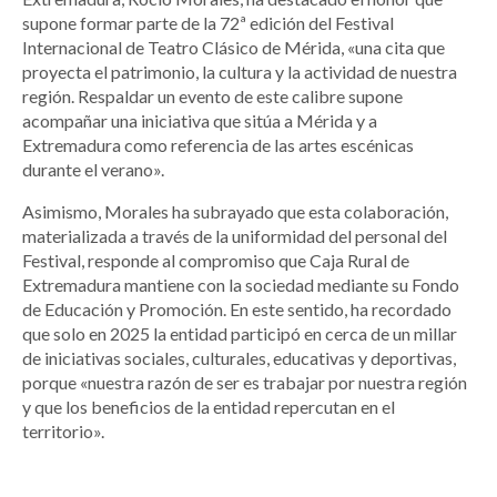
supone formar parte de la 72ª edición del Festival
Internacional de Teatro Clásico de Mérida, «una cita que
proyecta el patrimonio, la cultura y la actividad de nuestra
región. Respaldar un evento de este calibre supone
acompañar una iniciativa que sitúa a Mérida y a
Extremadura como referencia de las artes escénicas
durante el verano».
Asimismo, Morales ha subrayado que esta colaboración,
materializada a través de la uniformidad del personal del
Festival, responde al compromiso que Caja Rural de
Extremadura mantiene con la sociedad mediante su Fondo
de Educación y Promoción. En este sentido, ha recordado
que solo en 2025 la entidad participó en cerca de un millar
de iniciativas sociales, culturales, educativas y deportivas,
porque «nuestra razón de ser es trabajar por nuestra región
y que los beneficios de la entidad repercutan en el
territorio».