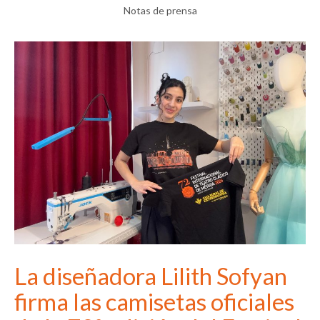
Notas de prensa
La diseñadora Lilith Sofyan
firma las camisetas oficiales