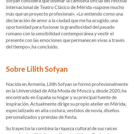
Sofyan considera que diseñar la camiseta oficial del Festival
Internacional de Teatro Clásico de Mérida «supone mucho
más que un proyecto profesional». «Lo entiendo como una
declaración de amor a la ciudad que me ha acogido, una
oportunidad para fusionar la grandiosidad del pasado
romano con la sensibilidad contemporánea y vestir el
presente con las emociones que permanecen vivas a través
del tiempo», ha concluido.
Sobre Lilith Sofyan
Nacida en Armenia, Lilith Sofyan se formó profesionalmente
en la Universidad de Alta Moda de Moscú y, desde 2020, ha
encontrado en España su hogar y su principal fuente de
inspiración. Actualmente dirige su propio atelier en Mérida,
especializado en alta costura, vestidos de novia, diseños
personalizados y prendas de fiesta.
Su trayectoria combina la riqueza cultural de sus raíces