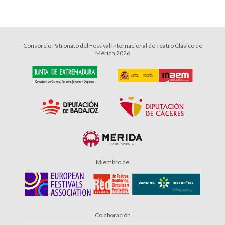
Consorcio Patronato del Festival Internacional de Teatro Clásico de
Mérida 2026
Miembro de
Colaboración