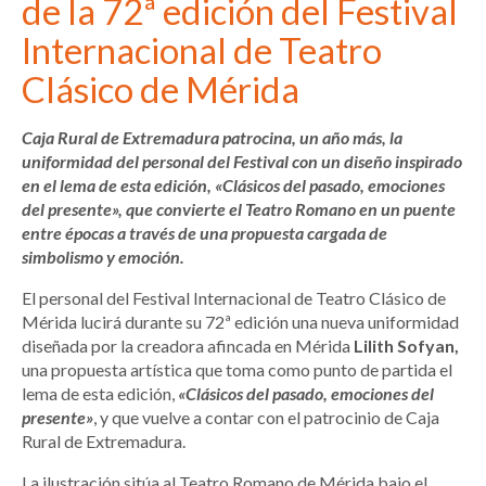
de la 72ª edición del Festival
Internacional de Teatro
Clásico de Mérida
Caja Rural de Extremadura patrocina, un año más, la
uniformidad del personal del Festival con un diseño inspirado
en el lema de esta edición, «Clásicos del pasado, emociones
del presente», que convierte el Teatro Romano en un puente
entre épocas a través de una propuesta cargada de
simbolismo y emoción.
El personal del Festival Internacional de Teatro Clásico de
Mérida lucirá durante su 72ª edición una nueva uniformidad
diseñada por la creadora afincada en Mérida
Lilith Sofyan,
una propuesta artística que toma como punto de partida el
lema de esta edición,
«Clásicos del pasado, emociones del
presente»
, y que vuelve a contar con el patrocinio de Caja
Rural de Extremadura.
La ilustración sitúa al Teatro Romano de Mérida bajo el