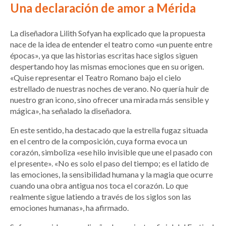
Una declaración de amor a Mérida
La diseñadora Lilith Sofyan ha explicado que la propuesta
nace de la idea de entender el teatro como «un puente entre
épocas», ya que las historias escritas hace siglos siguen
despertando hoy las mismas emociones que en su origen.
«Quise representar el Teatro Romano bajo el cielo
estrellado de nuestras noches de verano. No quería huir de
nuestro gran icono, sino ofrecer una mirada más sensible y
mágica», ha señalado la diseñadora.
En este sentido, ha destacado que la estrella fugaz situada
en el centro de la composición, cuya forma evoca un
corazón, simboliza «ese hilo invisible que une el pasado con
el presente». «No es solo el paso del tiempo; es el latido de
las emociones, la sensibilidad humana y la magia que ocurre
cuando una obra antigua nos toca el corazón. Lo que
realmente sigue latiendo a través de los siglos son las
emociones humanas», ha afirmado.