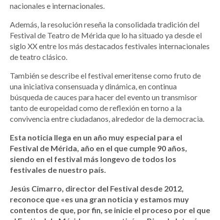
nacionales e internacionales.
Además, la resolución reseña la consolidada tradición del
Festival de Teatro de Mérida que lo ha situado ya desde el
siglo XX entre los más destacados festivales internacionales
de teatro clásico.
También se describe el festival emeritense como fruto de
una iniciativa consensuada y dinámica, en continua
búsqueda de cauces para hacer del evento un transmisor
tanto de europeidad como de reflexión en torno a la
convivencia entre ciudadanos, alrededor de la democracia.
Esta noticia llega en un año muy especial para el
Festival de Mérida, año en el que cumple 90 años,
siendo en el festival más longevo de todos los
festivales de nuestro país.
Jesús Cimarro, director del Festival desde 2012,
reconoce que «es una gran noticia y estamos muy
contentos de que, por fin, se inicie el proceso por el que