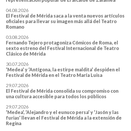
04.08.2026
El Festival de Mérida saca a la venta nuevos artículos
oficiales para llevar su imagen más allá del Teatro
Romano
03.08.2026
Fernando Tejero protagoniza Cómicos de Roma, el
sexto estreno del Festival Internacional de Teatro
Clásico de Mérida
30.07.2026
‘Medea’ y ‘Antígona, la estirpe maldita’ despiden el
Festival de Mérida en el Teatro María Luisa
29.07.2026
El Festival de Mérida consolida su compromiso con
una cultura accesible para todos los públicos
29.07.2026
‘Medea’, ‘Alejandro y el eunuco persa’ y ‘Jasón y las
furias’ llevan el Festival de Mérida a la extensión de
Regina