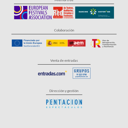
Colaboración
Venta de entradas
Dirección y gestión