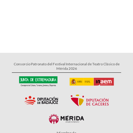
Consorcio Patronato del Festival Internacional de Teatro Clásico de
Mérida 2026
Miembro de