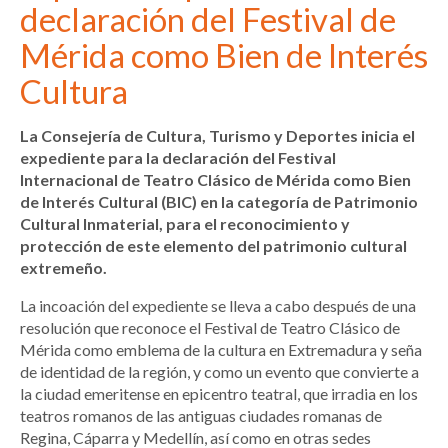
declaración del Festival de
Mérida como Bien de Interés
Cultura
La Consejería de Cultura, Turismo y Deportes inicia el
expediente para la declaración del Festival
Internacional de Teatro Clásico de Mérida como Bien
de Interés Cultural (BIC) en la categoría de Patrimonio
Cultural Inmaterial, para el reconocimiento y
protección de este elemento del patrimonio cultural
extremeño.
La incoación del expediente se lleva a cabo después de una
resolución que reconoce el Festival de Teatro Clásico de
Mérida como emblema de la cultura en Extremadura y seña
de identidad de la región, y como un evento que convierte a
la ciudad emeritense en epicentro teatral, que irradia en los
teatros romanos de las antiguas ciudades romanas de
Regina, Cáparra y Medellín, así como en otras sedes