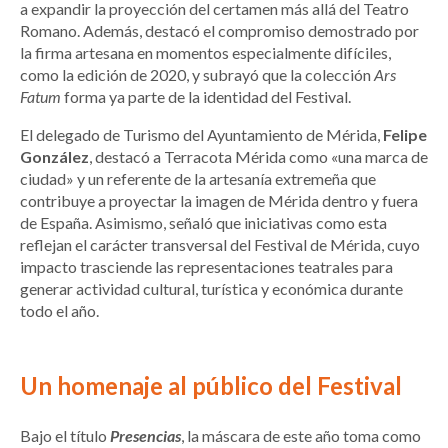
a expandir la proyección del certamen más allá del Teatro
Romano. Además, destacó el compromiso demostrado por
la firma artesana en momentos especialmente difíciles,
como la edición de 2020, y subrayó que la colección
Ars
Fatum
forma ya parte de la identidad del Festival.
El delegado de Turismo del Ayuntamiento de Mérida,
Felipe
González
, destacó a Terracota Mérida como «una marca de
ciudad» y un referente de la artesanía extremeña que
contribuye a proyectar la imagen de Mérida dentro y fuera
de España. Asimismo, señaló que iniciativas como esta
reflejan el carácter transversal del Festival de Mérida, cuyo
impacto trasciende las representaciones teatrales para
generar actividad cultural, turística y económica durante
todo el año.
Un homenaje al público del Festival
Bajo el título
Presencias
, la máscara de este año toma como