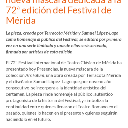
72ª edición del Festival de
Mérida
La pieza, creada por Terracota Mérida y Samuel López-Lago
como homenaje al público del Festival, se editará por primera
vez en una serie limitada y una de ellas será sorteada,
firmada por artistas de esta edición
El 72º Festival Internacional de Teatro Clásico de Mérida ha
presentado hoy Presencias, la nueva máscara de la
colección
Ars Fatum
, una obra creada por Terracota Mérida
y el diseñador Samuel López-Lago que, por noveno año
consecutivo, se incorpora a la identidad artística del
certamen. La pieza rinde homenaje al público, auténtico
protagonista de la historia del Festival, y simboliza la
continuidad entre quienes llenaron el Teatro Romano en el
pasado, quienes lo hacen en el presente y quienes seguirán
haciéndolo en el futuro.