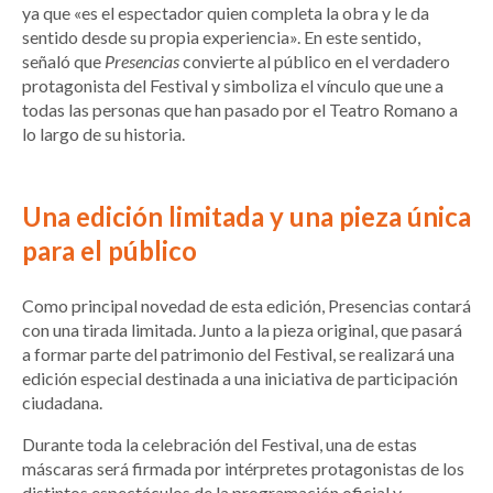
ya que «es el espectador quien completa la obra y le da
sentido desde su propia experiencia». En este sentido,
señaló que
Presencias
convierte al público en el verdadero
protagonista del Festival y simboliza el vínculo que une a
todas las personas que han pasado por el Teatro Romano a
lo largo de su historia.
Una edición limitada y una pieza única
para el público
Como principal novedad de esta edición, Presencias contará
con una tirada limitada. Junto a la pieza original, que pasará
a formar parte del patrimonio del Festival, se realizará una
edición especial destinada a una iniciativa de participación
ciudadana.
Durante toda la celebración del Festival, una de estas
máscaras será firmada por intérpretes protagonistas de los
distintos espectáculos de la programación oficial y,