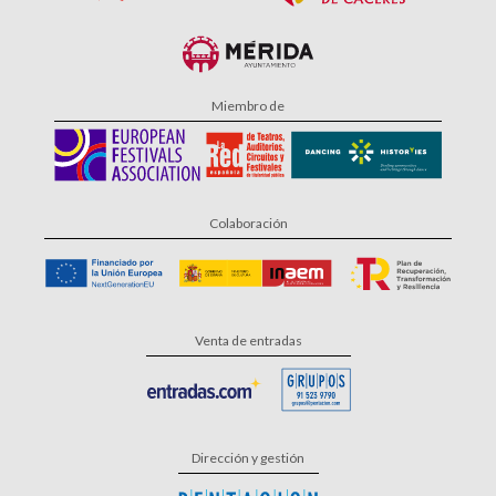
Miembro de
Colaboración
Venta de entradas
Dirección y gestión