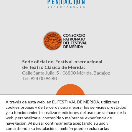
Sede oficial del Festival Internacional
de Teatro Clásico de Mérida:
Calle Santa Julia, 5 - 06800 Mérida, Badajoz
Tel: 924 00 94 80
SUSCRÍBETE
AL BOLETÍN
A través de esta web, en EL FESTIVAL DE MÉRIDA, utilizamos
cookies propias y de terceros para mejorar los servicios prestados
y su funcionamiento, realizar mediciones del uso que se hace de la
web, personalizar el contenido y mejorar su experiencia de
navegación. Al pulsar continuar
está aceptando su uso y
consintiendo su instalación. También puede
rechazarlas