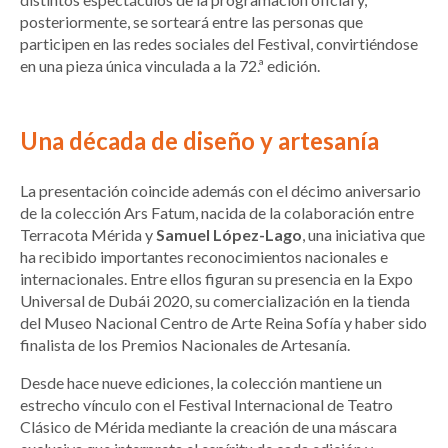
posteriormente, se sorteará entre las personas que
participen en las redes sociales del Festival, convirtiéndose
en una pieza única vinculada a la 72.ª edición.
Una década de diseño y artesanía
La presentación coincide además con el décimo aniversario
de la colección Ars Fatum, nacida de la colaboración entre
Terracota Mérida y
Samuel López-Lago
, una iniciativa que
ha recibido importantes reconocimientos nacionales e
internacionales. Entre ellos figuran su presencia en la Expo
Universal de Dubái 2020, su comercialización en la tienda
del Museo Nacional Centro de Arte Reina Sofía y haber sido
finalista de los Premios Nacionales de Artesanía.
Desde hace nueve ediciones, la colección mantiene un
estrecho vínculo con el Festival Internacional de Teatro
Clásico de Mérida mediante la creación de una máscara