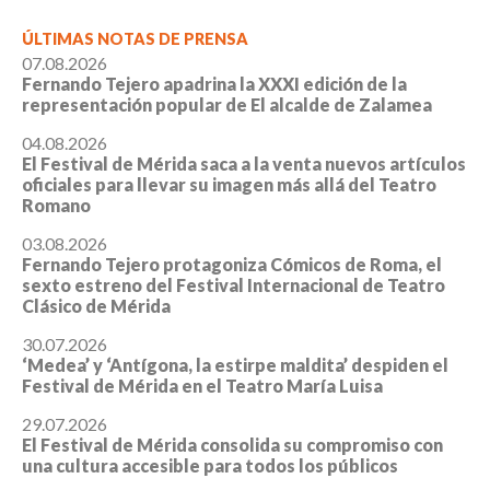
ÚLTIMAS NOTAS DE PRENSA
07.08.2026
Fernando Tejero apadrina la XXXI edición de la
representación popular de El alcalde de Zalamea
04.08.2026
El Festival de Mérida saca a la venta nuevos artículos
oficiales para llevar su imagen más allá del Teatro
Romano
03.08.2026
Fernando Tejero protagoniza Cómicos de Roma, el
sexto estreno del Festival Internacional de Teatro
Clásico de Mérida
30.07.2026
‘Medea’ y ‘Antígona, la estirpe maldita’ despiden el
Festival de Mérida en el Teatro María Luisa
29.07.2026
El Festival de Mérida consolida su compromiso con
una cultura accesible para todos los públicos