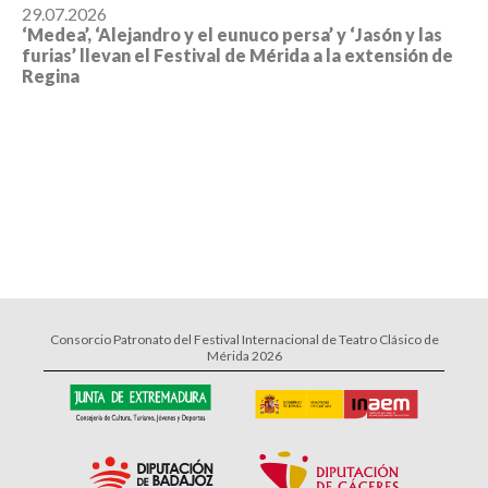
29.07.2026
‘Medea’, ‘Alejandro y el eunuco persa’ y ‘Jasón y las
furias’ llevan el Festival de Mérida a la extensión de
Regina
Consorcio Patronato del Festival Internacional de Teatro Clásico de
Mérida 2026