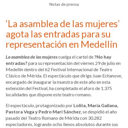
Notas de prensa
‘La asamblea de las mujeres’
agota las entradas para su
representación en Medellín
La asamblea de las mujeres
cuelga el cartel de
?No hay
entradas?
para su representación del viernes 29 de julio en
Medellín dentro del 62 Festival Internacional de Teatro
Clásico de Mérida. El espectáculo que dirige Juan Echanove,
encargado de inaugurar la muestra de este año en esta
extensión del Festival, ha completado el aforo de 1.375
localidades que dispone este teatro romano.
El espectáculo, protagonizado por
Lolita, María Galiana,
Pastora Vega
y Pedro Mari Sánchez
, se despidió el año
pasado del Teatro Romano de Mérida con 30.282
espectadores, logrando ocho llenos absolutos durante sus