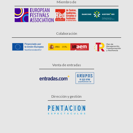
Miembro de
Colaboración
Venta de entradas
Dirección y gestión