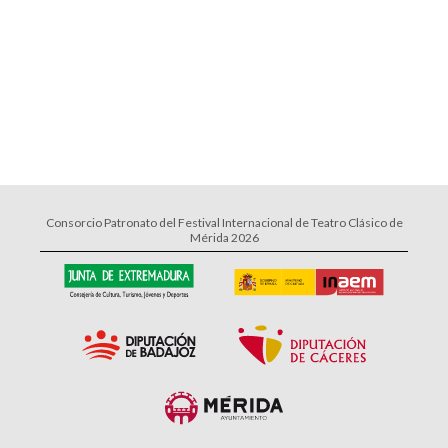
Consorcio Patronato del Festival Internacional de Teatro Clásico de
Mérida 2026