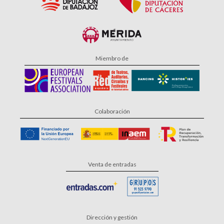
Miembro de
Colaboración
Venta de entradas
Dirección y gestión