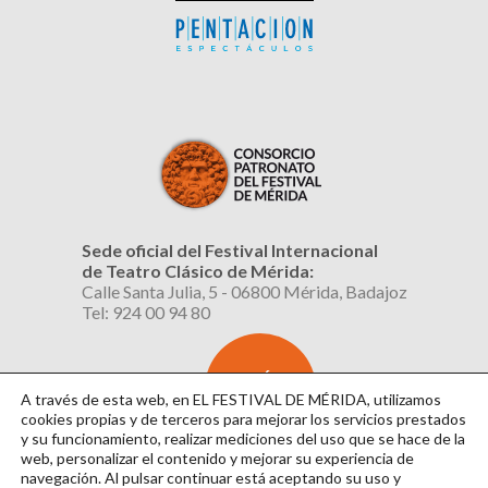
Sede oficial del Festival Internacional
de Teatro Clásico de Mérida:
Calle Santa Julia, 5 - 06800 Mérida, Badajoz
Tel: 924 00 94 80
SUSCRÍBETE
AL BOLETÍN
A través de esta web, en EL FESTIVAL DE MÉRIDA, utilizamos
cookies propias y de terceros para mejorar los servicios prestados
y su funcionamiento, realizar mediciones del uso que se hace de la
web, personalizar el contenido y mejorar su experiencia de
navegación. Al pulsar continuar
está aceptando su uso y