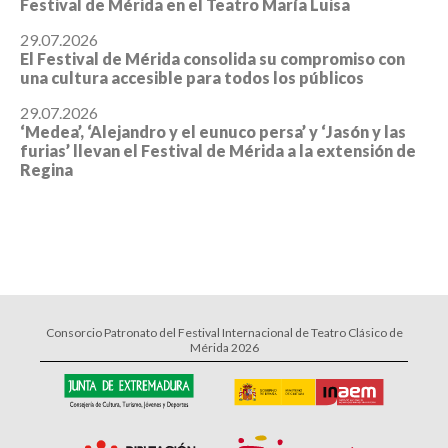
Festival de Mérida en el Teatro María Luisa
29.07.2026
El Festival de Mérida consolida su compromiso con
una cultura accesible para todos los públicos
29.07.2026
‘Medea’, ‘Alejandro y el eunuco persa’ y ‘Jasón y las
furias’ llevan el Festival de Mérida a la extensión de
Regina
Consorcio Patronato del Festival Internacional de Teatro Clásico de
Mérida 2026