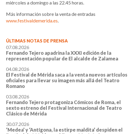
miércoles a domingo a las 22.45 horas.
Más información sobre la venta de entradas
www.festivaldemerida.es
.
ÚLTIMAS NOTAS DE PRENSA
07.08.2026
Fernando Tejero apadrina la XXXI edición de la
representación popular de El alcalde de Zalamea
04.08.2026
El Festival de Mérida saca a la venta nuevos artículos
oficiales para llevar su imagen más allá del Teatro
Romano
03.08.2026
Fernando Tejero protagoniza Cómicos de Roma, el
sexto estreno del Festival Internacional de Teatro
Clásico de Mérida
30.07.2026
‘Medea’ y ‘Antígona, la estirpe maldita’ despiden el