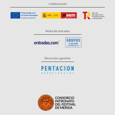
Colaboración
Venta de entradas
Dirección y gestión