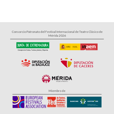
Consorcio Patronato del Festival Internacional de Teatro Clásico de
Mérida 2026
Miembro de