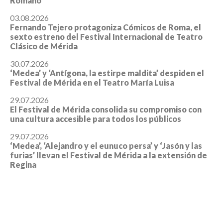
Romano
03.08.2026
Fernando Tejero protagoniza Cómicos de Roma, el
sexto estreno del Festival Internacional de Teatro
Clásico de Mérida
30.07.2026
‘Medea’ y ‘Antígona, la estirpe maldita’ despiden el
Festival de Mérida en el Teatro María Luisa
29.07.2026
El Festival de Mérida consolida su compromiso con
una cultura accesible para todos los públicos
29.07.2026
‘Medea’, ‘Alejandro y el eunuco persa’ y ‘Jasón y las
furias’ llevan el Festival de Mérida a la extensión de
Regina