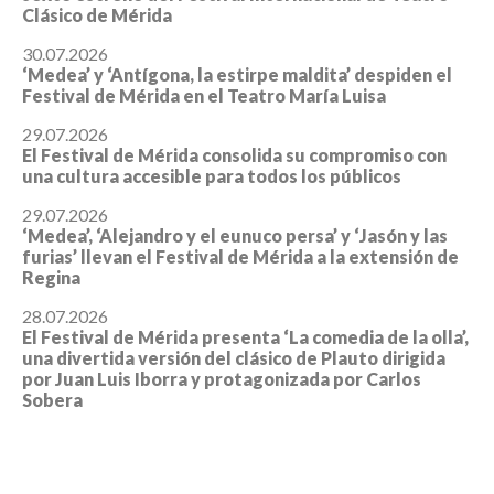
Clásico de Mérida
30.07.2026
‘Medea’ y ‘Antígona, la estirpe maldita’ despiden el
Festival de Mérida en el Teatro María Luisa
29.07.2026
El Festival de Mérida consolida su compromiso con
una cultura accesible para todos los públicos
29.07.2026
‘Medea’, ‘Alejandro y el eunuco persa’ y ‘Jasón y las
furias’ llevan el Festival de Mérida a la extensión de
Regina
28.07.2026
El Festival de Mérida presenta ‘La comedia de la olla’,
una divertida versión del clásico de Plauto dirigida
por Juan Luis Iborra y protagonizada por Carlos
Sobera