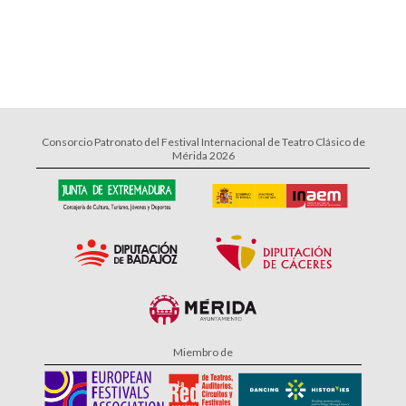
Consorcio Patronato del Festival Internacional de Teatro Clásico de
Mérida 2026
Miembro de