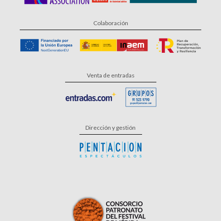
Colaboración
Venta de entradas
Dirección y gestión