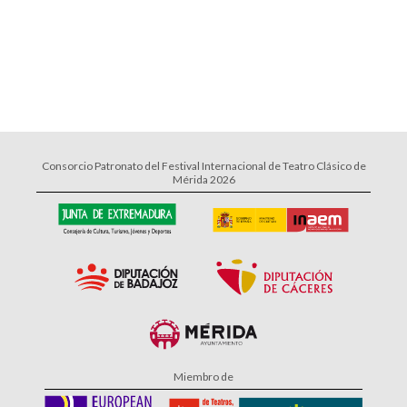
Consorcio Patronato del Festival Internacional de Teatro Clásico de
Mérida 2026
Miembro de