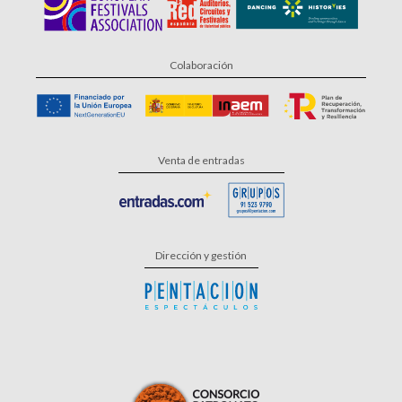
Colaboración
Venta de entradas
Dirección y gestión