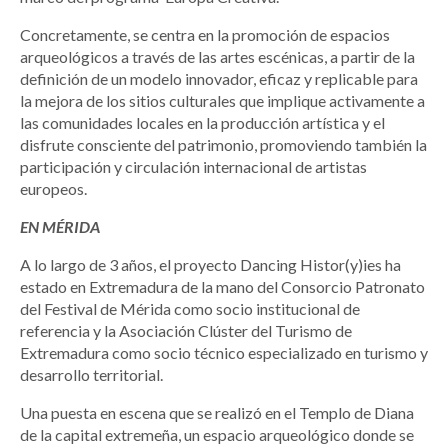
Concretamente, se centra en la promoción de espacios
arqueológicos a través de las artes escénicas, a partir de la
definición de un modelo innovador, eficaz y replicable para
la mejora de los sitios culturales que implique activamente a
las comunidades locales en la producción artística y el
disfrute consciente del patrimonio, promoviendo también la
participación y circulación internacional de artistas
europeos.
EN MÉRIDA
A lo largo de 3 años, el proyecto Dancing Histor(y)ies ha
estado en Extremadura de la mano del Consorcio Patronato
del Festival de Mérida como socio institucional de
referencia y la Asociación Clúster del Turismo de
Extremadura como socio técnico especializado en turismo y
desarrollo territorial.
Una puesta en escena que se realizó en el Templo de Diana
de la capital extremeña, un espacio arqueológico donde se