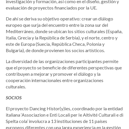
investigación y formación, así como en el diseño, gestión y
evaluación de proyectos financiados por la UE.
De ahí se deriva su objetivo operativo: crear un diálogo
europeo que surja del encuentro entre la zona sur del
Mediterráneo, donde se ubican los sitios culturales (España,
Italia, Grecia y la República de Serbia), y el norte, centro y
este de Europa (Suecia, República Checa, Polonia y
Bulgaria), de donde provienen los socios artísticos.
La diversidad de las organizaciones participantes permite
que el proyecto se beneficie de diferentes perspectivas que
contribuyen a mejorar y promover el diálogo y la
cooperación internacionales entre organizaciones
culturales.
SOCIOS
El proyecto Dancing Histor(y)ies, coordinado por la entidad
italiana ‘Associazion e Enti Locali per Ie Altivité Culturali e di
Spelta cola’ involucra a 13 instituciones de 11 países
europeos diferentes con una larga experiencia en la gestión