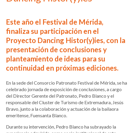
Este año el Festival de Mérida,
finaliza su participación en el
Proyecto Dancing Histor(y)ies, con la
presentación de conclusiones y
planteamiento de ideas para su
continuidad en próximas ediciones.
En la sede del Consorcio Patronato Festival de Mérida, se ha
celebrado jornada de exposición de conclusiones, a cargo
del Director Gerente del Patronato, Pedro Blanco y el
responsable del Cluster de Turismo de Extremadura, Jesús
Bravo, junto a la colaboración y actuación de la bailaora
emeritense, Fuensanta Blanco.
Durante su intervención, Pedro Blanco ha subrayado la