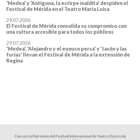
‘Medea’ y ‘Antígona, la estirpe maldita’ despiden el
Festival de Mérida en el Teatro María Luisa
29.07.2026
El Festival de Mérida consolida su compromiso con
una cultura accesible para todos los públicos
29.07.2026
‘Medea’, ‘Alejandro y el eunuco persa’ y ‘Jasón y las
furias’ llevan el Festival de Mérida a la extensión de
Regina
Consorcio Patronato del Festival Internacional de Teatro Clásico de