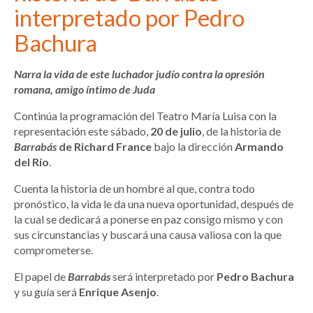
interpretado por Pedro
Bachura
Narra la vida de este luchador judío contra la opresión
romana, amigo íntimo de Juda
Continúa la programación del Teatro María Luisa con la
representación este sábado,
20 de julio
, de la historia de
Barrabás
de Richard France
bajo la dirección
Armando
del Río
.
Cuenta la historia de un hombre al que, contra todo
pronóstico, la vida le da una nueva oportunidad, después de
la cual se dedicará a ponerse en paz consigo mismo y con
sus circunstancias y buscará una causa valiosa con la que
comprometerse.
El papel de
Barrabás
será interpretado por
Pedro Bachura
y su guía será
Enrique Asenjo
.