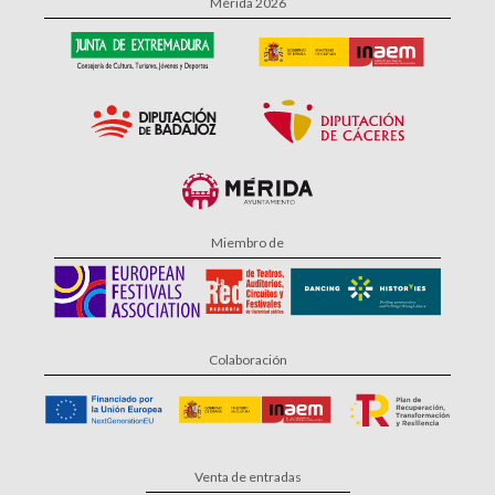
Mérida 2026
Miembro de
Colaboración
Venta de entradas