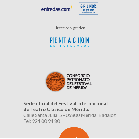
Dirección y gestión
Sede oficial del Festival Internacional
de Teatro Clásico de Mérida:
Calle Santa Julia, 5 - 06800 Mérida, Badajoz
Tel: 924 00 94 80