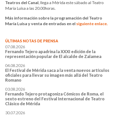
Teatros del Canal
, llega a Mérida este sábado al Teatro
María Luisa a las 20.00horas.
Más información sobre la programación del Teatro
María Luisa y venta de entradas en el
siguiente enlace.
ÚLTIMAS NOTAS DE PRENSA
07.08.2026
Fernando Tejero apadrina la XXXI edición de la
representación popular de El alcalde de Zalamea
04.08.2026
El Festival de Mérida saca a la venta nuevos artículos
oficiales para llevar su imagen más allá del Teatro
Romano
03.08.2026
Fernando Tejero protagoniza Cómicos de Roma, el
sexto estreno del Festival Internacional de Teatro
Clásico de Mérida
30.07.2026