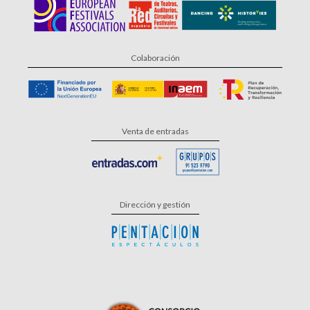
Colaboración
Venta de entradas
Dirección y gestión