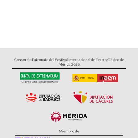
Consorcio Patronato del Festival Internacional de Teatro Clásico de
Mérida 2026
Miembro de