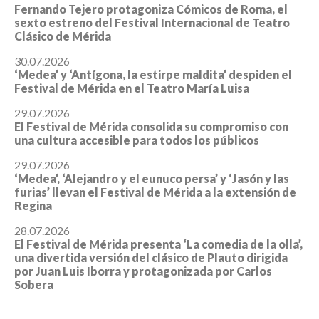
Fernando Tejero protagoniza Cómicos de Roma, el
sexto estreno del Festival Internacional de Teatro
Clásico de Mérida
30.07.2026
‘Medea’ y ‘Antígona, la estirpe maldita’ despiden el
Festival de Mérida en el Teatro María Luisa
29.07.2026
El Festival de Mérida consolida su compromiso con
una cultura accesible para todos los públicos
29.07.2026
‘Medea’, ‘Alejandro y el eunuco persa’ y ‘Jasón y las
furias’ llevan el Festival de Mérida a la extensión de
Regina
28.07.2026
El Festival de Mérida presenta ‘La comedia de la olla’,
una divertida versión del clásico de Plauto dirigida
por Juan Luis Iborra y protagonizada por Carlos
Sobera