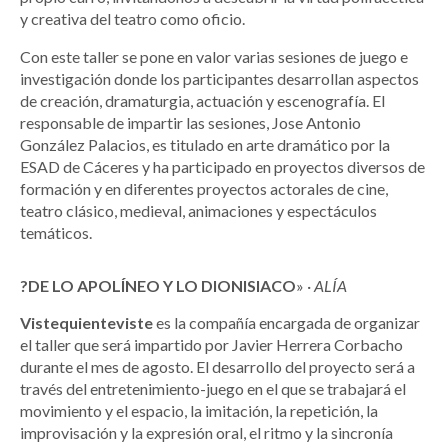
y creativa del teatro como oficio.
Con este taller se pone en valor varias sesiones de juego e
investigación donde los participantes desarrollan aspectos
de creación, dramaturgia, actuación y escenografía. El
responsable de impartir las sesiones, Jose Antonio
González Palacios, es titulado en arte dramático por la
ESAD de Cáceres y ha participado en proyectos diversos de
formación y en diferentes proyectos actorales de cine,
teatro clásico, medieval, animaciones y espectáculos
temáticos.
?DE LO APOLÍNEO Y LO DIONISIACO
» ·
ALÍA
Vistequienteviste
es la compañía encargada de organizar
el taller que será impartido por Javier Herrera Corbacho
durante el mes de agosto. El desarrollo del proyecto será a
través del entretenimiento-juego en el que se trabajará el
movimiento y el espacio, la imitación, la repetición, la
improvisación y la expresión oral, el ritmo y la sincronía