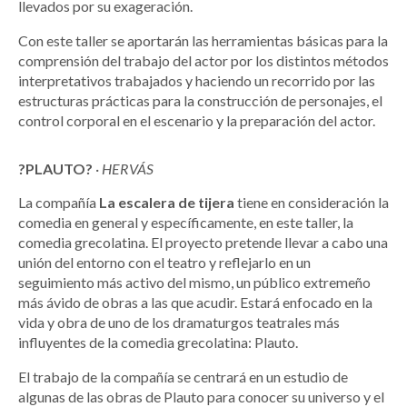
llevados por su exageración.
Con este taller se aportarán las herramientas básicas para la
comprensión del trabajo del actor por los distintos métodos
interpretativos trabajados y haciendo un recorrido por las
estructuras prácticas para la construcción de personajes, el
control corporal en el escenario y la preparación del actor.
?PLAUTO?
·
HERVÁS
La compañía
La escalera de tijera
tiene en consideración la
comedia en general y específicamente, en este taller, la
comedia grecolatina. El proyecto pretende llevar a cabo una
unión del entorno con el teatro y reflejarlo en un
seguimiento más activo del mismo, un público extremeño
más ávido de obras a las que acudir. Estará enfocado en la
vida y obra de uno de los dramaturgos teatrales más
influyentes de la comedia grecolatina: Plauto.
El trabajo de la compañía se centrará en un estudio de
algunas de las obras de Plauto para conocer su universo y el