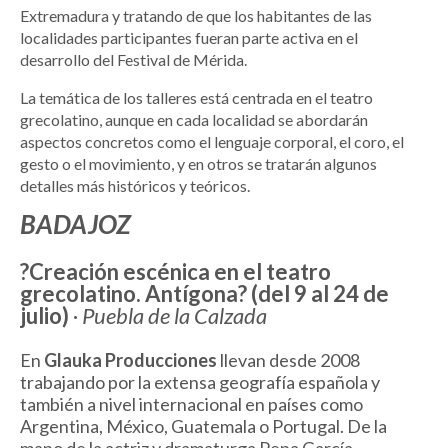
Extremadura y tratando de que los habitantes de las
localidades participantes fueran parte activa en el
desarrollo del Festival de Mérida.
La temática de los talleres está centrada en el teatro
grecolatino, aunque en cada localidad se abordarán
aspectos concretos como el lenguaje corporal, el coro, el
gesto o el movimiento, y en otros se tratarán algunos
detalles más históricos y teóricos.
BADAJOZ
?Creación escénica en el teatro
grecolatino. Antígona? (del 9 al 24 de
julio)
·
Puebla de la Calzada
En
Glauka Producciones
llevan desde 2008
trabajando por la extensa geografía española y
también a nivel internacional en países como
Argentina, México, Guatemala o Portugal. De la