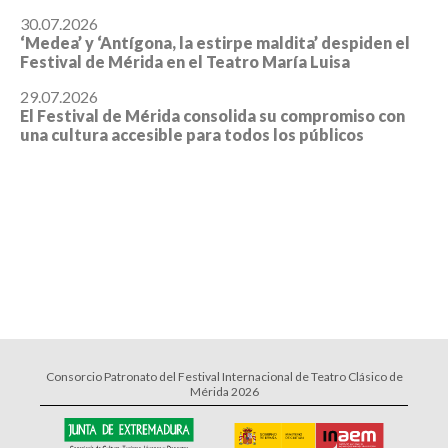
30.07.2026
‘Medea’ y ‘Antígona, la estirpe maldita’ despiden el
Festival de Mérida en el Teatro María Luisa
29.07.2026
El Festival de Mérida consolida su compromiso con
una cultura accesible para todos los públicos
Consorcio Patronato del Festival Internacional de Teatro Clásico de
Mérida 2026