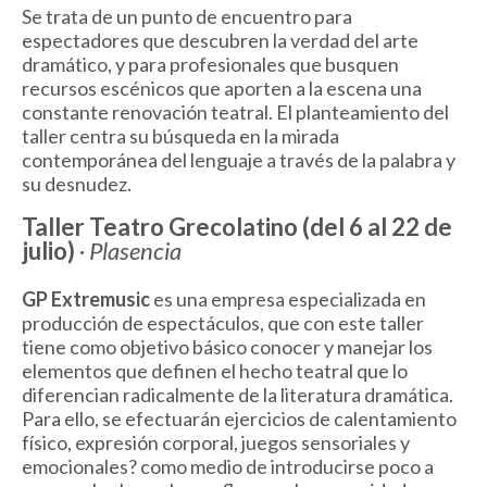
Se trata de un punto de encuentro para
espectadores que descubren la verdad del arte
dramático, y para profesionales que busquen
recursos escénicos que aporten a la escena una
constante renovación teatral. El planteamiento del
taller centra su búsqueda en la mirada
contemporánea del lenguaje a través de la palabra y
su desnudez.
Taller Teatro Grecolatino (del 6 al 22 de
julio)
·
Plasencia
GP Extremusic
es una empresa especializada en
producción de espectáculos, que con este taller
tiene como objetivo básico conocer y manejar los
elementos que definen el hecho teatral que lo
diferencian radicalmente de la literatura dramática.
Para ello, se efectuarán ejercicios de calentamiento
físico, expresión corporal, juegos sensoriales y
emocionales? como medio de introducirse poco a