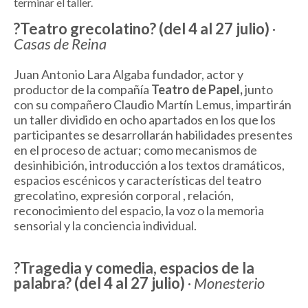
terminar el taller.
?Teatro grecolatino? (del 4 al 27 julio)
·
Casas de Reina
Juan Antonio Lara Algaba fundador, actor y
productor de la compañía
Teatro de Papel,
junto
con su compañero Claudio Martín Lemus, impartirán
un taller dividido en ocho apartados en los que los
participantes se desarrollarán habilidades presentes
en el proceso de actuar; como mecanismos de
desinhibición, introducción a los textos dramáticos,
espacios escénicos y características del teatro
grecolatino, expresión corporal , relación,
reconocimiento del espacio, la voz o la memoria
sensorial y la conciencia individual.
?Tragedia y comedia, espacios de la
palabra? (del 4 al 27 julio)
·
Monesterio