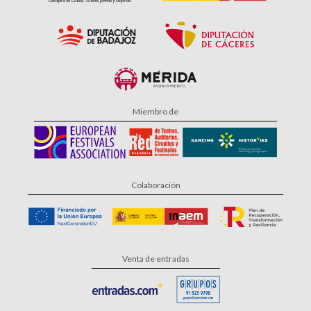
Miembro de
Colaboración
Venta de entradas