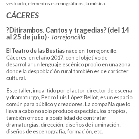
vestuario, elementos escenográficos, la música…
CÁCERES
?Ditirambos. Cantos y tragedias? (del 14
al 25 de julio)
·
Torrejoncillo
El Teatro de las Bestias
nace en Torrejoncillo,
Cáceres, en el año 2017, con el objetivo de
desarrollar un lenguaje escénico propio en una zona
donde la despoblación rural también es de carácter
cultural.
Este taller, impartido por el actor, director de escena
y dramaturgo, Pedro Luis López Bellot, es un espacio
común para público y creadores. La compañía que lo
lleva a cabo no solo produce espectáculos propios,
también ofrece la posibilidad de contratar
dramaturgias, dirección, diseños de iluminación,
diseños de escenografía, formación, etc.