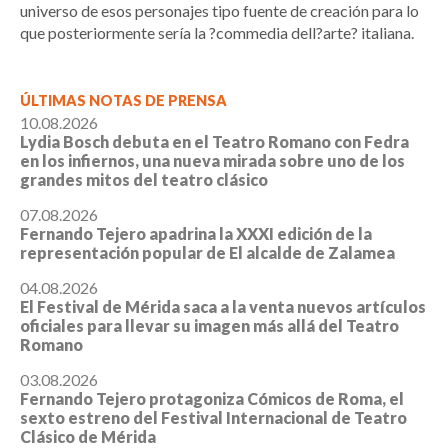
universo de esos personajes tipo fuente de creación para lo
que posteriormente sería la ?commedia dell?arte? italiana.
ÚLTIMAS NOTAS DE PRENSA
10.08.2026
Lydia Bosch debuta en el Teatro Romano con Fedra
en los infiernos, una nueva mirada sobre uno de los
grandes mitos del teatro clásico
07.08.2026
Fernando Tejero apadrina la XXXI edición de la
representación popular de El alcalde de Zalamea
04.08.2026
El Festival de Mérida saca a la venta nuevos artículos
oficiales para llevar su imagen más allá del Teatro
Romano
03.08.2026
Fernando Tejero protagoniza Cómicos de Roma, el
sexto estreno del Festival Internacional de Teatro
Clásico de Mérida