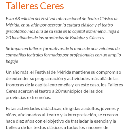
Talleres Ceres
Esta 68 edición del Festival Internacional de Teatro Clásico de
Mérida, en su afán por acercar la cultura clásica y el teatro
grecolatino más allá de su sede en la capital extremeña, llega a
20 localidades de las provincias de Badajoz y Cáceres
Se imparten talleres formativos de la mano de una veintena de
compañías teatrales formadas por profesionales con un amplio
bagaje
Un año más, el Festival de Mérida mantiene su compromiso
de extender su programación y actividades más allá de las
fronteras de la capital extremeña y, en este caso, los Talleres
Ceres acercan el teatro a 20 municipios de las dos
provincias extremeñas.
Estas actividades didácticas, dirigidas a adultos, jóvenes y
niños, aficionados al teatro y la interpretación, se crearon
hace diez años con el objetivo de trasladar la esencia y la
belleza de los textos clásicos a todos los rincones de