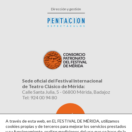
Dirección y gestión
Sede oficial del Festival Internacional
de Teatro Clásico de Mérida:
Calle Santa Julia, 5 - 06800 Mérida, Badajoz
Tel: 924 00 94 80
SUSCRÍBETE
AL BOLETÍN
A través de esta web, en EL FESTIVAL DE MÉRIDA, utilizamos
cookies propias y de terceros para mejorar los servicios prestados
y su funcionamiento, realizar mediciones del uso que se hace de la