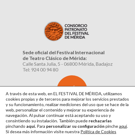
Sede oficial del Festival Internacional
de Teatro Clásico de Mérida:
Calle Santa Julia, 5 - 06800 Mérida, Badajoz
Tel: 924 00 94 80
SUSCRÍBETE
AL BOLETÍN
A través de esta web, en EL FESTIVAL DE MÉRIDA, utilizamos
cookies propias y de terceros para mejorar los servicios prestados
y su funcionamiento, realizar mediciones del uso que se hace de la
web, personalizar el contenido y mejorar su experiencia de
navegación. Al pulsar continuar
está aceptando su uso y
consintiendo su instalación. También puede
rechazarlas
pinchando
aquí.
Para
personalizar su configuración
pinche
aquí
.
Si desea más información visite nuestra
Política de Cookies