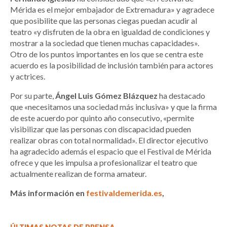
Mérida es el mejor embajador de Extremadura» y agradece
que posibilite que las personas ciegas puedan acudir al
teatro «y disfruten de la obra en igualdad de condiciones y
mostrar a la sociedad que tienen muchas capacidades».
Otro de los puntos importantes en los que se centra este
acuerdo es la posibilidad de inclusión también para actores
y actrices.
Por su parte,
Ángel Luis Gómez Blázquez
ha destacado
que «necesitamos una sociedad más inclusiva» y que la firma
de este acuerdo por quinto año consecutivo, «permite
visibilizar que las personas con discapacidad pueden
realizar obras con total normalidad». El director ejecutivo
ha agradecido además el espacio que el Festival de Mérida
ofrece y que les impulsa a profesionalizar el teatro que
actualmente realizan de forma amateur.
Más información en
festivaldemerida.es
,