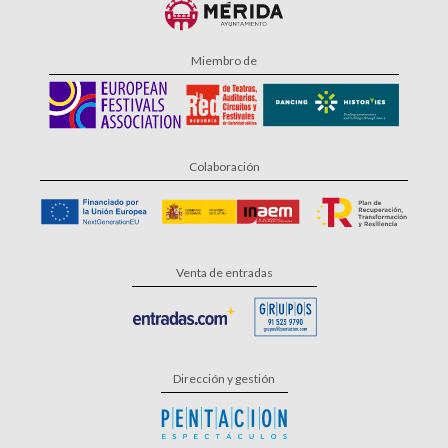
Miembro de
Colaboración
Venta de entradas
Dirección y gestión