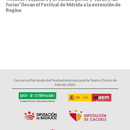
furias’ llevan el Festival de Mérida a la extensión de
Regina
Consorcio Patronato del Festival Internacional de Teatro Clásico de
Mérida 2026