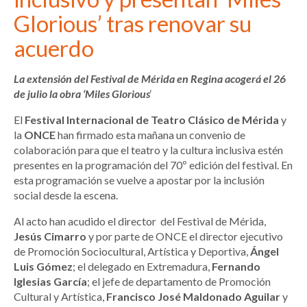
Glorious’ tras renovar su
acuerdo
La extensión del Festival de Mérida en Regina acogerá el 26
de julio la obra ‘Miles Glorious
‘
El
Festival Internacional de Teatro Clásico de Mérida
y
la
ONCE
han firmado esta mañana un convenio de
colaboración para que el teatro y la cultura inclusiva estén
presentes en la programación del 70º edición del festival. En
esta programación se vuelve a apostar por la inclusión
social desde la escena.
Al acto han acudido el director del Festival de Mérida,
Jesús Cimarro
y por parte de ONCE el director ejecutivo
de Promoción Sociocultural, Artística y Deportiva,
Ángel
Luis Gómez
; el delegado en Extremadura,
Fernando
Iglesias García
; el jefe de departamento de Promoción
Cultural y Artística,
Francisco José Maldonado Aguilar
y