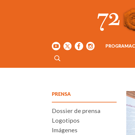
PROGRAMAC
PRENSA
Dossier de prensa
Logotipos
Imágenes