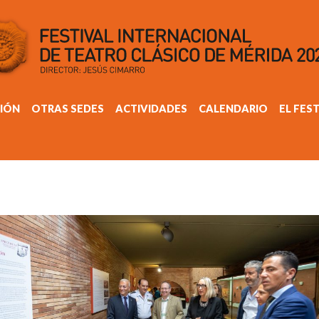
IÓN
OTRAS SEDES
ACTIVIDADES
CALENDARIO
EL FES