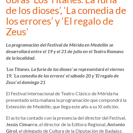
de los dioses’, ‘La comedia de
los errores’ y ‘El regalo de
Zeus’
La programación del Festival de Mérida en Medellín se
desarrollará entre el 19 y el 21 de julio en el Teatro Romano
de la localidad.
‘Los Titanes. La furia de los dioses’ se representará el viernes
19, ‘La comedia de los errores’ el sábado 20 y ‘El regalo de
Zeus’ el domingo 21
El Festival Internacional de Teatro Clásico de Mérida ha
presentado esta mañana la programación que compondrá la
Extensión de Medellín, que llega este año a su XI edición.
El acto ha contado con la presencia del director del Festival,
Jesús Cimarro
, el director de la Editora Regional,
Antonio
Girol
, el delegado de Cultura de la Diputación de Badajoz,