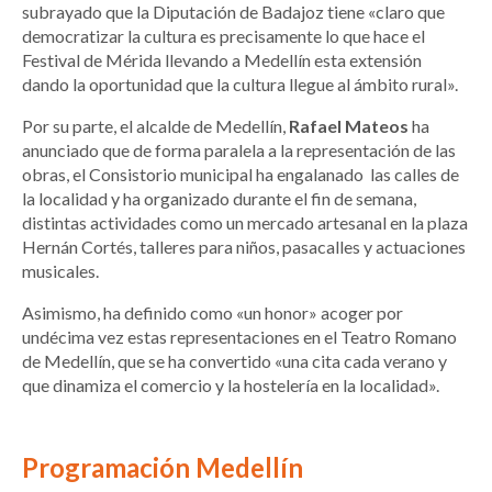
subrayado que la Diputación de Badajoz tiene «claro que
democratizar la cultura es precisamente lo que hace el
Festival de Mérida llevando a Medellín esta extensión
dando la oportunidad que la cultura llegue al ámbito rural».
Por su parte, el alcalde de Medellín,
Rafael Mateos
ha
anunciado que de forma paralela a la representación de las
obras, el Consistorio municipal ha engalanado las calles de
la localidad y ha organizado durante el fin de semana,
distintas actividades como un mercado artesanal en la plaza
Hernán Cortés, talleres para niños, pasacalles y actuaciones
musicales.
Asimismo, ha definido como «un honor» acoger por
undécima vez estas representaciones en el Teatro Romano
de Medellín, que se ha convertido «una cita cada verano y
que dinamiza el comercio y la hostelería en la localidad».
Programación Medellín