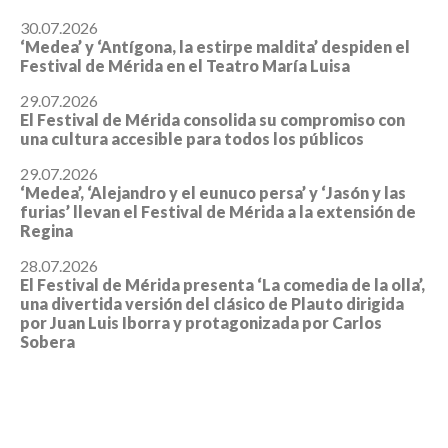
30.07.2026
‘Medea’ y ‘Antígona, la estirpe maldita’ despiden el
Festival de Mérida en el Teatro María Luisa
29.07.2026
El Festival de Mérida consolida su compromiso con
una cultura accesible para todos los públicos
29.07.2026
‘Medea’, ‘Alejandro y el eunuco persa’ y ‘Jasón y las
furias’ llevan el Festival de Mérida a la extensión de
Regina
28.07.2026
El Festival de Mérida presenta ‘La comedia de la olla’,
una divertida versión del clásico de Plauto dirigida
por Juan Luis Iborra y protagonizada por Carlos
Sobera