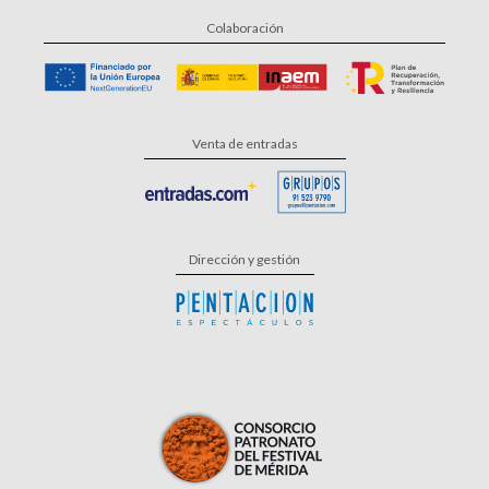
Colaboración
Venta de entradas
Dirección y gestión