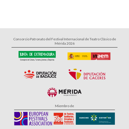
Consorcio Patronato del Festival Internacional de Teatro Clásico de
Mérida 2026
Miembro de