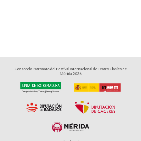
Consorcio Patronato del Festival Internacional de Teatro Clásico de
Mérida 2026