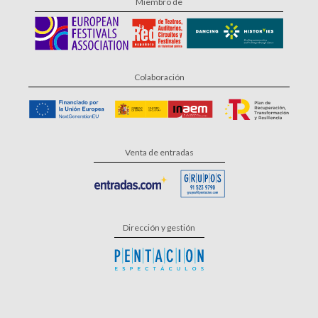
Miembro de
Colaboración
Venta de entradas
Dirección y gestión