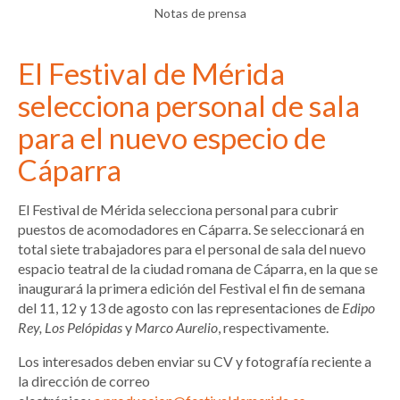
Notas de prensa
El Festival de Mérida
selecciona personal de sala
para el nuevo especio de
Cáparra
El Festival de Mérida selecciona personal para cubrir
puestos de acomodadores en Cáparra. Se seleccionará en
total siete trabajadores para el personal de sala del nuevo
espacio teatral de la ciudad romana de Cáparra, en la que se
inaugurará la primera edición del Festival el fin de semana
del 11, 12 y 13 de agosto con las representaciones de
Edipo
Rey, Los Pelópidas
y
Marco Aurelio
, respectivamente.
Los interesados deben enviar su CV y fotografía reciente a
la dirección de correo