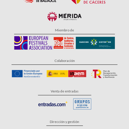
Miembro de
Colaboración
Venta de entradas
Dirección y gestión