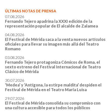
ÚLTIMAS NOTAS DE PRENSA
07.08.2026
Fernando Tejero apadrina la XXXI edición de la
representación popular de El alcalde de Zalamea
04.08.2026
El Festival de Mérida saca a la venta nuevos artículos
oficiales para llevar su imagen más allá del Teatro
Romano
03.08.2026
Fernando Tejero protagoniza Cómicos de Roma, el
sexto estreno del Festival Internacional de Teatro
Clásico de Mérida
30.07.2026
‘Medea’ y ‘Antígona, la estirpe maldita’ despiden el
Festival de Mérida en el Teatro María Luisa
29.07.2026
El Festival de Mérida consolida su compromiso con
una cultura accesible para todos los públicos