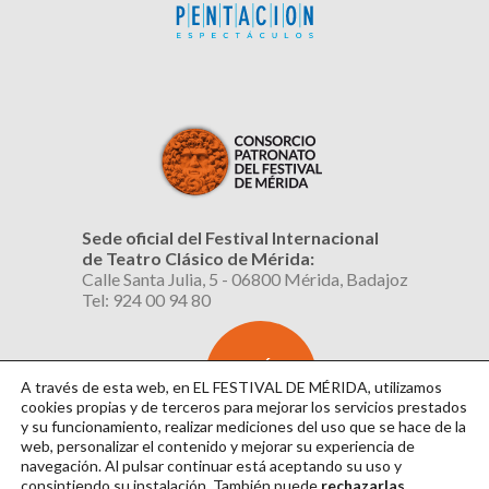
Sede oficial del Festival Internacional
de Teatro Clásico de Mérida:
Calle Santa Julia, 5 - 06800 Mérida, Badajoz
Tel: 924 00 94 80
SUSCRÍBETE
AL BOLETÍN
A través de esta web, en EL FESTIVAL DE MÉRIDA, utilizamos
cookies propias y de terceros para mejorar los servicios prestados
y su funcionamiento, realizar mediciones del uso que se hace de la
web, personalizar el contenido y mejorar su experiencia de
navegación. Al pulsar continuar
está aceptando su uso y
consintiendo su instalación. También puede
rechazarlas