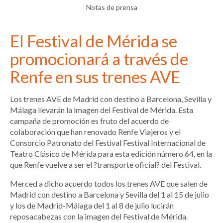
Notas de prensa
El Festival de Mérida se
promocionará a través de
Renfe en sus trenes AVE
Los trenes AVE de Madrid con destino a Barcelona, Sevilla y
Málaga llevarán la imagen del Festival de Mérida. Esta
campaña de promoción es fruto del acuerdo de
colaboración que han renovado Renfe Viajeros y el
Consorcio Patronato del Festival Festival Internacional de
Teatro Clásico de Mérida para esta edición número 64, en la
que Renfe vuelve a ser el ?transporte oficial? del Festival.
Merced a dicho acuerdo todos los trenes AVE que salen de
Madrid con destino a Barcelona y Sevilla del 1 al 15 de julio
y los de Madrid-Málaga del 1 al 8 de julio lucirán
reposacabezas con la imagen del Festival de Mérida.