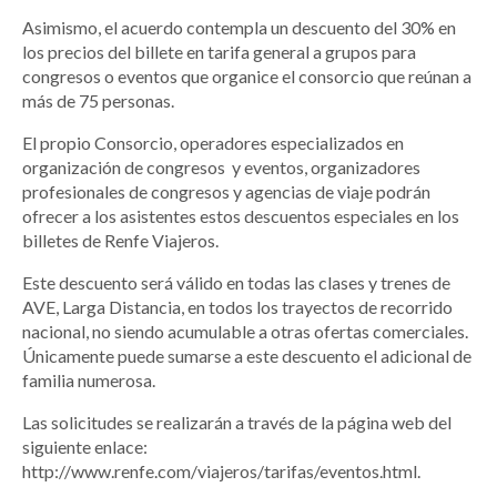
Asimismo, el acuerdo contempla un descuento del 30% en
los precios del billete en tarifa general a grupos para
congresos o eventos que organice el consorcio que reúnan a
más de 75 personas.
El propio Consorcio, operadores especializados en
organización de congresos y eventos, organizadores
profesionales de congresos y agencias de viaje podrán
ofrecer a los asistentes estos descuentos especiales en los
billetes de Renfe Viajeros.
Este descuento será válido en todas las clases y trenes de
AVE, Larga Distancia, en todos los trayectos de recorrido
nacional, no siendo acumulable a otras ofertas comerciales.
Únicamente puede sumarse a este descuento el adicional de
familia numerosa.
Las solicitudes se realizarán a través de la página web del
siguiente enlace:
http://www.renfe.com/viajeros/tarifas/eventos.html.