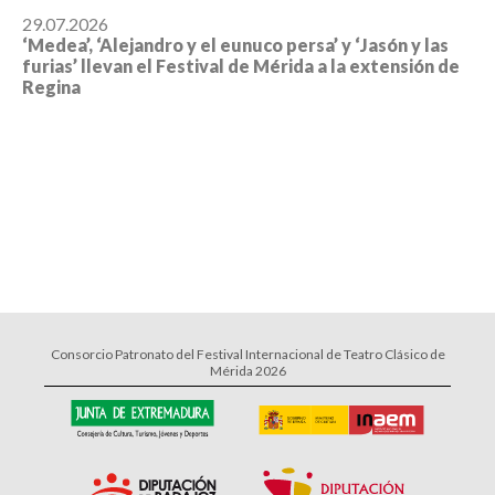
29.07.2026
‘Medea’, ‘Alejandro y el eunuco persa’ y ‘Jasón y las
furias’ llevan el Festival de Mérida a la extensión de
Regina
Consorcio Patronato del Festival Internacional de Teatro Clásico de
Mérida 2026