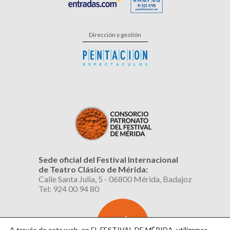
Dirección y gestión
Sede oficial del Festival Internacional
de Teatro Clásico de Mérida:
Calle Santa Julia, 5 - 06800 Mérida, Badajoz
Tel: 924 00 94 80
SUSCRÍBETE
AL BOLETÍN
A través de esta web, en EL FESTIVAL DE MÉRIDA, utilizamos