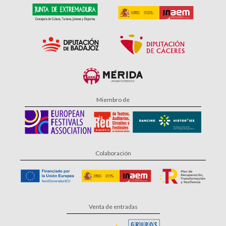
Miembro de
Colaboración
Venta de entradas