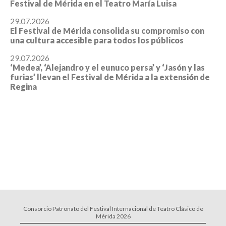
Festival de Mérida en el Teatro María Luisa
29.07.2026
El Festival de Mérida consolida su compromiso con
una cultura accesible para todos los públicos
29.07.2026
‘Medea’, ‘Alejandro y el eunuco persa’ y ‘Jasón y las
furias’ llevan el Festival de Mérida a la extensión de
Regina
Consorcio Patronato del Festival Internacional de Teatro Clásico de
Mérida 2026