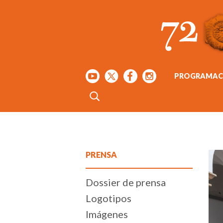
PROGRAMAC
PRENSA
Dossier de prensa
Logotipos
Imágenes