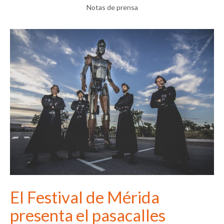
Notas de prensa
El Festival de Mérida
presenta el pasacalles