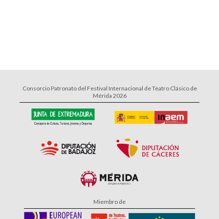
Consorcio Patronato del Festival Internacional de Teatro Clásico de
Mérida 2026
Miembro de