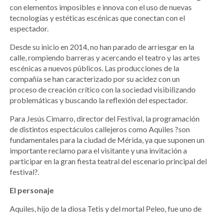
con elementos imposibles e innova con el uso de nuevas
tecnologías y estéticas escénicas que conectan con el
espectador.
Desde su inicio en 2014, no han parado de arriesgar en la
calle, rompiendo barreras y acercando el teatro y las artes
escénicas a nuevos públicos. Las producciones de la
compañía se han caracterizado por su acidez con un
proceso de creación crítico con la sociedad visibilizando
problemáticas y buscando la reflexión del espectador.
Para Jesús Cimarro, director del Festival, la programación
de distintos espectáculos callejeros como Aquiles ?son
fundamentales para la ciudad de Mérida, ya que suponen un
importante reclamo para el visitante y una invitación a
participar en la gran fiesta teatral del escenario principal del
festival?.
El personaje
Aquiles, hijo de la diosa Tetis y del mortal Peleo, fue uno de