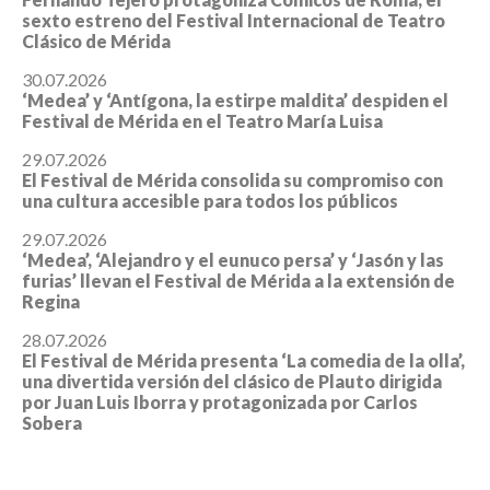
sexto estreno del Festival Internacional de Teatro
Clásico de Mérida
30.07.2026
‘Medea’ y ‘Antígona, la estirpe maldita’ despiden el
Festival de Mérida en el Teatro María Luisa
29.07.2026
El Festival de Mérida consolida su compromiso con
una cultura accesible para todos los públicos
29.07.2026
‘Medea’, ‘Alejandro y el eunuco persa’ y ‘Jasón y las
furias’ llevan el Festival de Mérida a la extensión de
Regina
28.07.2026
El Festival de Mérida presenta ‘La comedia de la olla’,
una divertida versión del clásico de Plauto dirigida
por Juan Luis Iborra y protagonizada por Carlos
Sobera