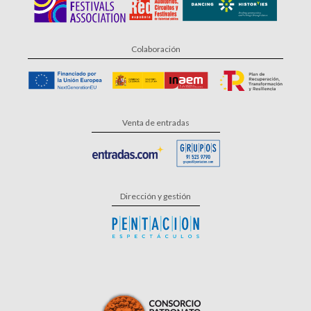
Colaboración
Venta de entradas
Dirección y gestión