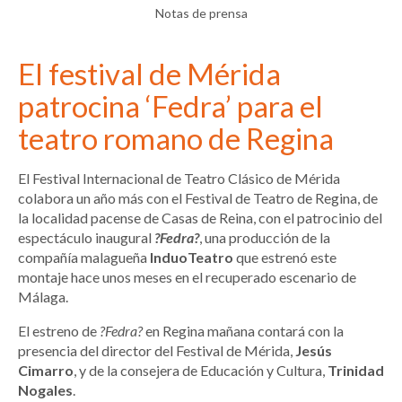
Notas de prensa
El festival de Mérida
patrocina ‘Fedra’ para el
teatro romano de Regina
El Festival Internacional de Teatro Clásico de Mérida
colabora un año más con el Festival de Teatro de Regina, de
la localidad pacense de Casas de Reina, con el patrocinio del
espectáculo inaugural
?Fedra?
, una producción de la
compañía malagueña
InduoTeatro
que estrenó este
montaje hace unos meses en el recuperado escenario de
Málaga.
El estreno de
?Fedra?
en Regina mañana contará con la
presencia del director del Festival de Mérida,
Jesús
Cimarro
, y de la consejera de Educación y Cultura,
Trinidad
Nogales
.