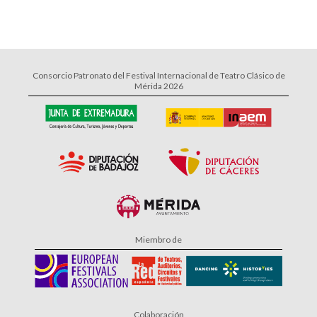
Consorcio Patronato del Festival Internacional de Teatro Clásico de
Mérida 2026
Miembro de
Colaboración