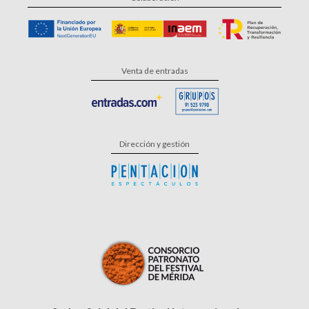
Venta de entradas
Dirección y gestión