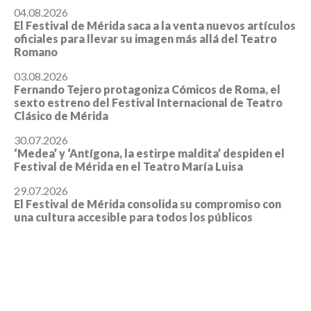
04.08.2026
El Festival de Mérida saca a la venta nuevos artículos
oficiales para llevar su imagen más allá del Teatro
Romano
03.08.2026
Fernando Tejero protagoniza Cómicos de Roma, el
sexto estreno del Festival Internacional de Teatro
Clásico de Mérida
30.07.2026
‘Medea’ y ‘Antígona, la estirpe maldita’ despiden el
Festival de Mérida en el Teatro María Luisa
29.07.2026
El Festival de Mérida consolida su compromiso con
una cultura accesible para todos los públicos