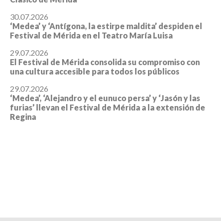
30.07.2026
‘Medea’ y ‘Antígona, la estirpe maldita’ despiden el
Festival de Mérida en el Teatro María Luisa
29.07.2026
El Festival de Mérida consolida su compromiso con
una cultura accesible para todos los públicos
29.07.2026
‘Medea’, ‘Alejandro y el eunuco persa’ y ‘Jasón y las
furias’ llevan el Festival de Mérida a la extensión de
Regina