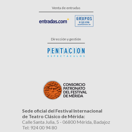
Venta de entradas
Dirección y gestión
Sede oficial del Festival Internacional
de Teatro Clásico de Mérida:
Calle Santa Julia, 5 - 06800 Mérida, Badajoz
Tel: 924 00 94 80