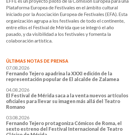
EFFE es un proyecto piloto de la Comisión Europea para una
Plataforma Europea de Festivales en el ámbito cultural
iniciado por la Asociación Europea de Festivales (EFA). Esta
organización agrupa a los festivales de todo el continente,
entre ellos el Festival de Mérida que se integró el año
pasado, y da visibilidad a los festivales y fomenta la
colaboración artística.
ÚLTIMAS NOTAS DE PRENSA
07.08.2026
Fernando Tejero apadrina la XXXI edición de la
representación popular de El alcalde de Zalamea
04.08.2026
El Festival de Mérida saca a la venta nuevos artículos
oficiales para llevar su imagen más allá del Teatro
Romano
03.08.2026
Fernando Tejero protagoniza Cómicos de Roma, el
sexto estreno del Festival Internacional de Teatro
Clásico de Mérida