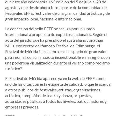
que este año celebrará su 63 edición del 5 de julio al 28 de
agosto y que desde ahora forma parte de la comunidad de
Festivales EFFE, festivales de una gran calidad artística y de
gran impacto local, nacional e internacional.
La concesión del sello EFFE se realiza por un jurado
internacional a propuesta de expertos nacionales. Según el
acta del jurado, que ha presidido el australiano Jonathan
Mills, exdirector del famoso Festival de Edimburgo, el
Festival de Mérida ?se celebra en un espacio de gran valor
patrimonial, con un impacto incuestionable en la región, con
una poderosa visualización durante el verano como reclamo
turístico?.
El Festival de Mérida aparece ya en la web de EFFE como
uno de las citas con esta etiqueta de calidad, lo que le acerca
a otros públicos de festivales, artistas, organizaciones
artística, compañías de teatro y danza, orquestas,
autoridades públicas a todos los niveles, patrocinadores y
empresas privadas.