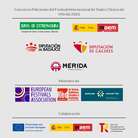
Consorcio Patronato del Festival Internacional de Teatro Clásico de
Mérida 2026
Miembro de
Colaboración