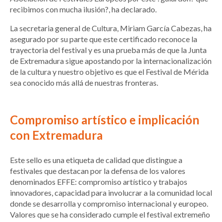
recibimos con mucha ilusión?, ha declarado.
La secretaria general de Cultura, Miriam García Cabezas, ha
asegurado por su parte que este certificado reconoce la
trayectoria del festival y es una prueba más de que la Junta
de Extremadura sigue apostando por la internacionalización
de la cultura y nuestro objetivo es que el Festival de Mérida
sea conocido más allá de nuestras fronteras.
Compromiso artístico e implicación
con Extremadura
Este sello es una etiqueta de calidad que distingue a
festivales que destacan por la defensa de los valores
denominados EFFE: compromiso artístico y trabajos
innovadores, capacidad para involucrar a la comunidad local
donde se desarrolla y compromiso internacional y europeo.
Valores que se ha considerado cumple el festival extremeño