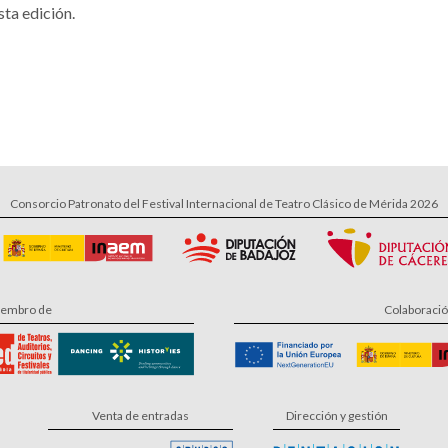
sta edición.
Consorcio Patronato del Festival Internacional de Teatro Clásico de Mérida 2026
embro de
Colaboraci
Venta de entradas
Dirección y gestión