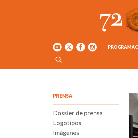
PROGRAMAC
PRENSA
Dossier de prensa
Logotipos
Imágenes