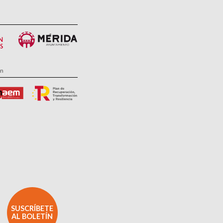
ón
SUSCRÍBETE
AL BOLETÍN