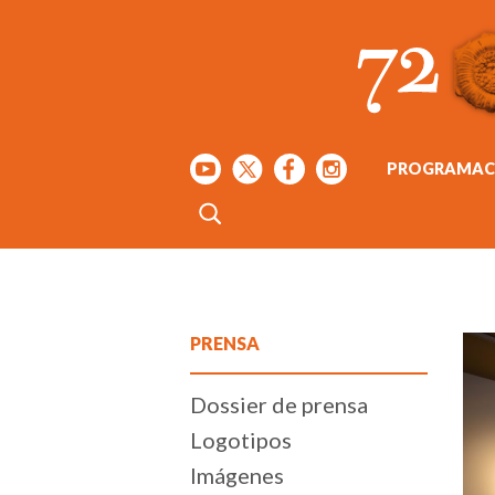
PROGRAMAC
PRENSA
Dossier de prensa
Logotipos
Imágenes