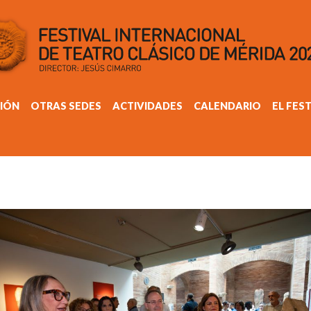
IÓN
OTRAS SEDES
ACTIVIDADES
CALENDARIO
EL FES