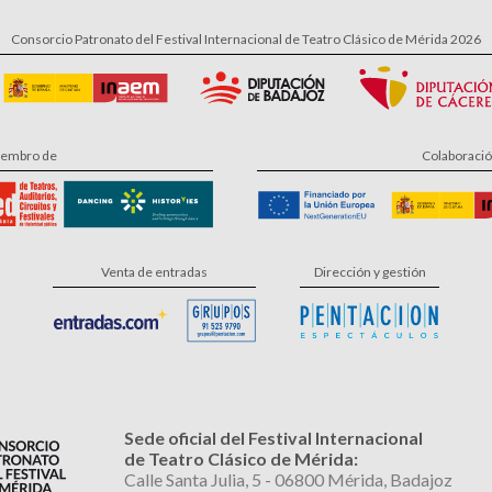
Consorcio Patronato del Festival Internacional de Teatro Clásico de Mérida 2026
embro de
Colaboraci
Venta de entradas
Dirección y gestión
Sede oficial del Festival Internacional
de Teatro Clásico de Mérida:
Calle Santa Julia, 5 - 06800 Mérida, Badajoz