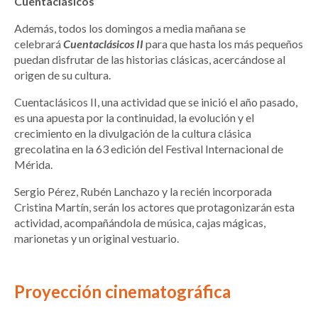
Cuentaclásicos
Además, todos los domingos a media mañana se
celebrará
Cuentaclásicos II
para que hasta los más pequeños
puedan disfrutar de las historias clásicas, acercándose al
origen de su cultura.
Cuentaclásicos II, una actividad que se inició el año pasado,
es una apuesta por la continuidad, la evolución y el
crecimiento en la divulgación de la cultura clásica
grecolatina en la 63 edición del Festival Internacional de
Mérida.
Sergio Pérez, Rubén Lanchazo y la recién incorporada
Cristina Martín, serán los actores que protagonizarán esta
actividad, acompañándola de música, cajas mágicas,
marionetas y un original vestuario.
Proyección cinematográfica