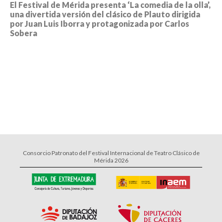
El Festival de Mérida presenta ‘La comedia de la olla’,
una divertida versión del clásico de Plauto dirigida
por Juan Luis Iborra y protagonizada por Carlos
Sobera
Consorcio Patronato del Festival Internacional de Teatro Clásico de
Mérida 2026