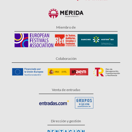
Miembro de
Colaboración
Venta de entradas
Dirección y gestión