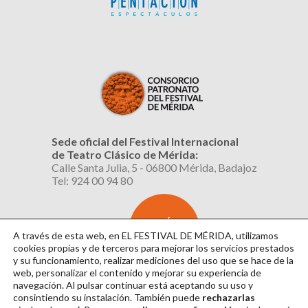
Sede oficial del Festival Internacional
de Teatro Clásico de Mérida:
Calle Santa Julia, 5 - 06800 Mérida, Badajoz
Tel: 924 00 94 80
SUSCRÍBETE
AL BOLETÍN
A través de esta web, en EL FESTIVAL DE MÉRIDA, utilizamos
cookies propias y de terceros para mejorar los servicios prestados
y su funcionamiento, realizar mediciones del uso que se hace de la
web, personalizar el contenido y mejorar su experiencia de
navegación. Al pulsar continuar
está aceptando su uso y
consintiendo su instalación. También puede
rechazarlas