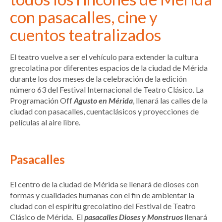
con pasacalles, cine y
cuentos teatralizados
El teatro vuelve a ser el vehículo para extender la cultura
grecolatina por diferentes espacios de la ciudad de Mérida
durante los dos meses de la celebración de la edición
número 63 del Festival Internacional de Teatro Clásico. La
Programación Off
Agusto en Mérida
, llenará las calles de la
ciudad con pasacalles, cuentaclásicos y proyecciones de
películas al aire libre.
Pasacalles
El centro de la ciudad de Mérida se llenará de dioses con
formas y cualidades humanas con el fin de ambientar la
ciudad con el espíritu grecolatino del Festival de Teatro
Clásico de Mérida. El
pasacalles Dioses y Monstruos
llenará