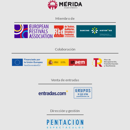
Miembro de
Colaboración
Venta de entradas
Dirección y gestión