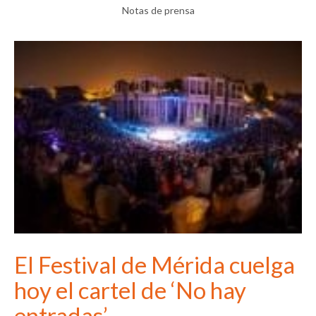
Notas de prensa
El Festival de Mérida cuelga
hoy el cartel de ‘No hay
entradas’