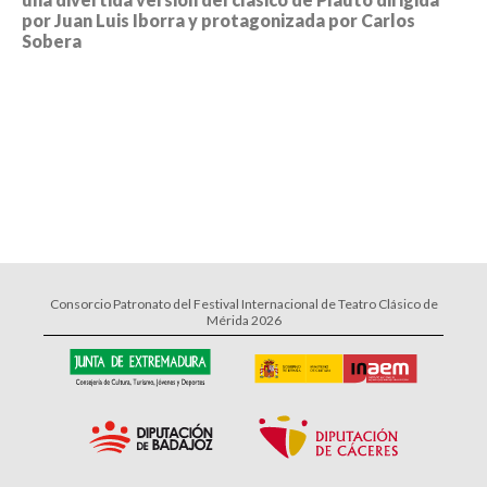
por Juan Luis Iborra y protagonizada por Carlos
Sobera
Consorcio Patronato del Festival Internacional de Teatro Clásico de
Mérida 2026