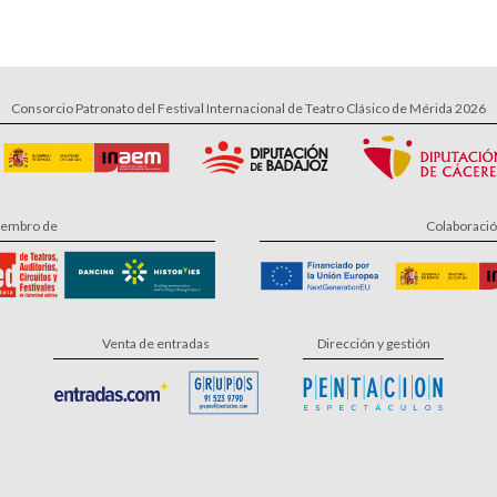
Consorcio Patronato del Festival Internacional de Teatro Clásico de Mérida 2026
embro de
Colaboraci
Venta de entradas
Dirección y gestión