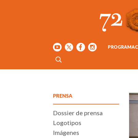
PROGRAMAC
PRENSA
Dossier de prensa
Logotipos
Imágenes