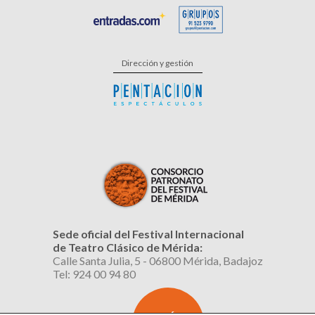
Dirección y gestión
Sede oficial del Festival Internacional
de Teatro Clásico de Mérida:
Calle Santa Julia, 5 - 06800 Mérida, Badajoz
Tel: 924 00 94 80