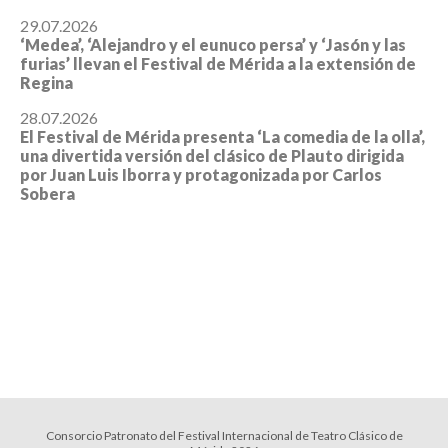
29.07.2026
‘Medea’, ‘Alejandro y el eunuco persa’ y ‘Jasón y las
furias’ llevan el Festival de Mérida a la extensión de
Regina
28.07.2026
El Festival de Mérida presenta ‘La comedia de la olla’,
una divertida versión del clásico de Plauto dirigida
por Juan Luis Iborra y protagonizada por Carlos
Sobera
Consorcio Patronato del Festival Internacional de Teatro Clásico de