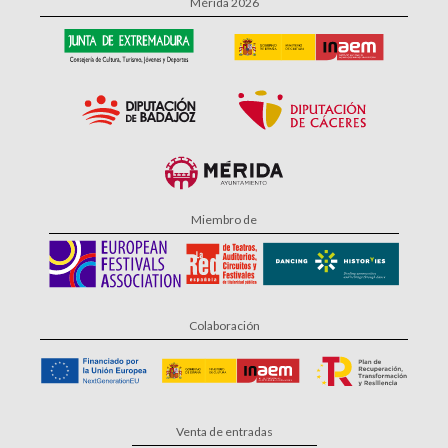
Mérida 2026
Miembro de
Colaboración
Venta de entradas