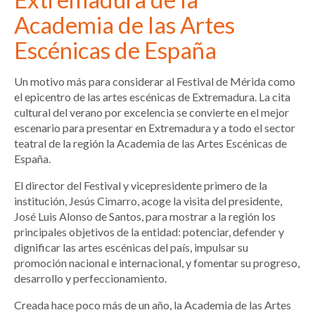
Academia de las Artes
Escénicas de España
Un motivo más para considerar al Festival de Mérida como
el epicentro de las artes escénicas de Extremadura. La cita
cultural del verano por excelencia se convierte en el mejor
escenario para presentar en Extremadura y a todo el sector
teatral de la región la Academia de las Artes Escénicas de
España.
El director del Festival y vicepresidente primero de la
institución, Jesús Cimarro, acoge la visita del presidente,
José Luis Alonso de Santos, para mostrar a la región los
principales objetivos de la entidad: potenciar, defender y
dignificar las artes escénicas del país, impulsar su
promoción nacional e internacional, y fomentar su progreso,
desarrollo y perfeccionamiento.
Creada hace poco más de un año, la Academia de las Artes