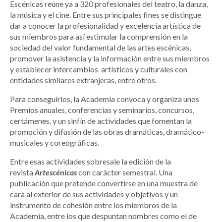
Escénicas reúne ya a 320 profesionales del teatro, la danza,
la música y el cine. Entre sus principales fines se distingue
dar a conocer la profesionalidad y excelencia artística de
sus miembros para así estimular la comprensión en la
sociedad del valor fundamental de las artes escénicas,
promover la asistencia y la información entre sus miembros
y establecer intercambios artísticos y culturales con
entidades similares extranjeras, entre otros.
Para conseguirlos, la Academia convoca y organiza unos
Premios anuales, conferencias y seminarios, concursos,
certámenes, y un sinfín de actividades que fomentan la
promoción y difusión de las obras dramáticas, dramático-
musicales y coreográficas.
Entre esas actividades sobresale la edición de la
revista
Artescénicas
con carácter semestral. Una
publicación que pretende convertirse en una muestra de
cara al exterior de sus actividades y objetivos y un
instrumento de cohesión entre los miembros de la
Academia, entre los que despuntan nombres como el de