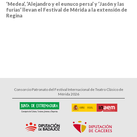
‘Medea’, ‘Alejandro y el eunuco persa’ y ‘Jasón y las
furias’ llevan el Festival de Mérida a la extensión de
Regina
Consorcio Patronato del Festival Internacional de Teatro Clásico de
Mérida 2026