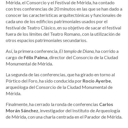
Mérida, el Consorcio y el Festival de Mérida, ha contado
con tres conferencias de 20 minutos en las que se han dado a
conocer las características arquitectónicas y funcionales de
cada uno de los edificios patrimoniales usados por el
festival de Teatro Clásico, en su objetivo de sacar el festival
fuera de los límites del Teatro Romano, con la utilización de
otros espacios patrimoniales secundarios.
Así, la primera conferencia,
El templo de Diana,
ha corrido a
cargo de
Félix Palma
, director del Consorcio de la Ciudad
Monumental de Mérida.
La segunda de las conferencias, que ha girado en torno al
Pórtico del Foro, ha sido conducida por
Rocío Ayerbe
,
arqueóloga del Consorcio de la Ciudad Monumental de
Mérida.
Finalmente, ha cerrado la ronda de conferencias
Carlos
Morán Sánchez
, investigador del Instituto de Arqueología
de Mérida, con una charla centrada en el Parador de Mérida.