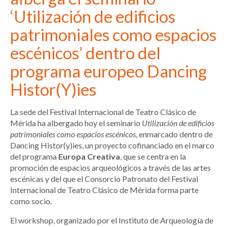
‘Utilización de edificios
patrimoniales como espacios
escénicos’ dentro del
programa europeo Dancing
Histor(Y)ies
La sede del Festival Internacional de Teatro Clásico de
Mérida ha albergado hoy el seminario
Utilización de edificios
patrimoniales como espacios escénicos
, enmarcado dentro de
Dancing Histor(y)ies, un proyecto cofinanciado en el marco
del programa
Europa Creativa
, que se centra en la
promoción de espacios arqueológicos a través de las artes
escénicas y del que el Consorcio Patronato del Festival
Internacional de Teatro Clásico de Mérida forma parte
como socio.
El workshop, organizado por el Instituto de Arqueología de