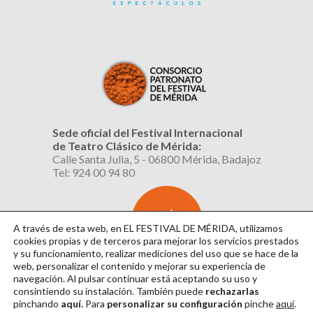
Sede oficial del Festival Internacional
de Teatro Clásico de Mérida:
Calle Santa Julia, 5 - 06800 Mérida, Badajoz
Tel: 924 00 94 80
SUSCRÍBETE
AL BOLETÍN
A través de esta web, en EL FESTIVAL DE MÉRIDA, utilizamos
cookies propias y de terceros para mejorar los servicios prestados
y su funcionamiento, realizar mediciones del uso que se hace de la
web, personalizar el contenido y mejorar su experiencia de
navegación. Al pulsar continuar
está aceptando su uso y
consintiendo su instalación. También puede
rechazarlas
pinchando
aquí.
Para
personalizar su configuración
pinche
aquí
.