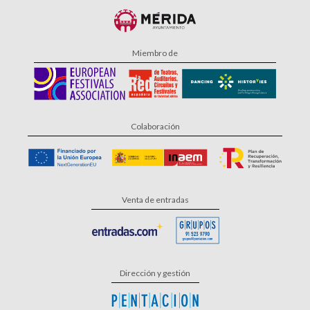
Miembro de
Colaboración
Venta de entradas
Dirección y gestión