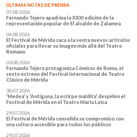
ÚLTIMAS NOTAS DE PRENSA
07.08.2026
Fernando Tejero apadrina la XXXI edición de la
representación popular de El alcalde de Zalamea
04.08.2026
El Festival de Mérida saca a la venta nuevos artículos
oficiales para llevar su imagen más allá del Teatro
Romano
03.08.2026
Fernando Tejero protagoniza Cómicos de Roma, el
sexto estreno del Festival Internacional de Teatro
Clásico de Mérida
30.07.2026
‘Medea’ y ‘Antígona, la estirpe maldita’ despiden el
Festival de Mérida en el Teatro María Luisa
29.07.2026
El Festival de Mérida consolida su compromiso con
una cultura accesible para todos los públicos
29.07.2026