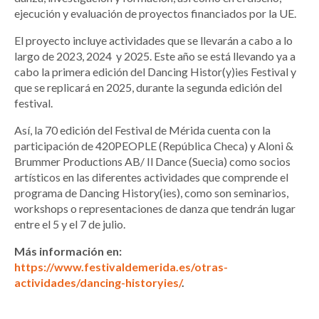
ejecución y evaluación de proyectos financiados por la UE.
El proyecto incluye actividades que se llevarán a cabo a lo
largo de 2023, 2024 y 2025. Este año se está llevando ya a
cabo la primera edición del Dancing Histor(y)ies Festival y
que se replicará en 2025, durante la segunda edición del
festival.
Así, la 70 edición del Festival de Mérida cuenta con la
participación de 420PEOPLE (República Checa) y Aloni &
Brummer Productions AB/ Il Dance (Suecia) como socios
artísticos en las diferentes actividades que comprende el
programa de Dancing History(ies), como son seminarios,
workshops o representaciones de danza que tendrán lugar
entre el 5 y el 7 de julio.
Más información en:
https://www.festivaldemerida.es/otras-
actividades/dancing-historyies/
.