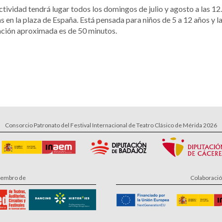
ctividad tendrá lugar todos los domingos de julio y agosto a las 12
s en la plaza de España. Está pensada para niños de 5 a 12 años y l
ción aproximada es de 50 minutos.
Consorcio Patronato del Festival Internacional de Teatro Clásico de Mérida 2026
embro de
Colaboraci