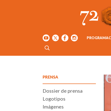
PROGRAMAC
PRENSA
Dossier de prensa
Logotipos
Imágenes