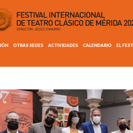
IÓN
OTRAS SEDES
ACTIVIDADES
CALENDARIO
EL FES