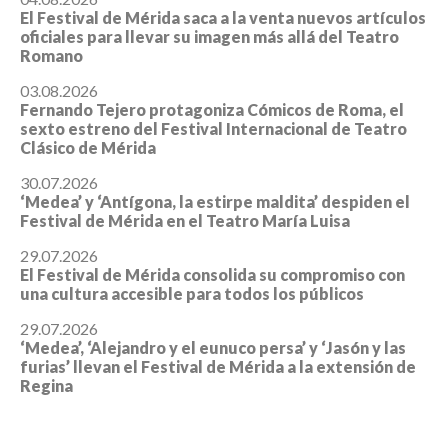
El Festival de Mérida saca a la venta nuevos artículos
oficiales para llevar su imagen más allá del Teatro
Romano
03.08.2026
Fernando Tejero protagoniza Cómicos de Roma, el
sexto estreno del Festival Internacional de Teatro
Clásico de Mérida
30.07.2026
‘Medea’ y ‘Antígona, la estirpe maldita’ despiden el
Festival de Mérida en el Teatro María Luisa
29.07.2026
El Festival de Mérida consolida su compromiso con
una cultura accesible para todos los públicos
29.07.2026
‘Medea’, ‘Alejandro y el eunuco persa’ y ‘Jasón y las
furias’ llevan el Festival de Mérida a la extensión de
Regina