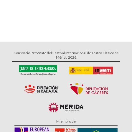
Consorcio Patronato del Festival Internacional de Teatro Clásico de
Mérida 2026
Miembro de