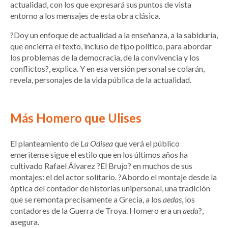
actualidad, con los que expresará sus puntos de vista
entorno a los mensajes de esta obra clásica.
?Doy un enfoque de actualidad a la enseñanza, a la sabiduría,
que encierra el texto, incluso de tipo político, para abordar
los problemas de la democracia, de la convivencia y los
conflictos?, explica. Y en esa versión personal se colarán,
revela, personajes de la vida pública de la actualidad.
Más Homero que Ulises
El planteamiento de
La Odisea
que verá el público
emeritense sigue el estilo que en los últimos años ha
cultivado Rafael Álvarez ?El Brujo? en muchos de sus
montajes: el del actor solitario. ?Abordo el montaje desde la
óptica del contador de historias unipersonal, una tradición
que se remonta precisamente a Grecia, a los
aedas
, los
contadores de la Guerra de Troya. Homero era un
aeda
?,
asegura.