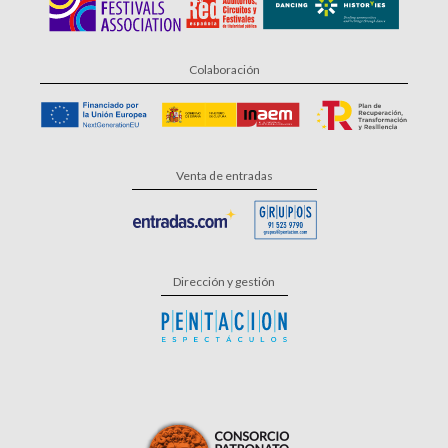
Colaboración
Venta de entradas
Dirección y gestión