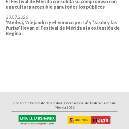
El Festival de Mérida consolida su compromiso con
una cultura accesible para todos los públicos
29.07.2026
‘Medea’, ‘Alejandro y el eunuco persa’ y ‘Jasón y las
furias’ llevan el Festival de Mérida a la extensión de
Regina
Consorcio Patronato del Festival Internacional de Teatro Clásico de
Mérida 2026