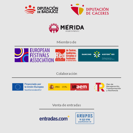
Miembro de
Colaboración
Venta de entradas