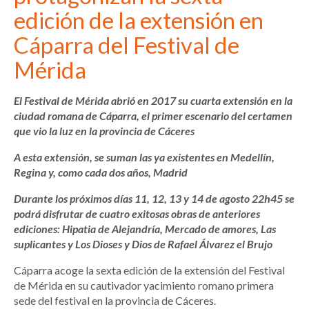
edición de la extensión en
Cáparra del Festival de
Mérida
El Festival de Mérida abrió en 2017 su cuarta extensión en la
ciudad romana de Cáparra, el primer escenario del certamen
que vio la luz en la provincia de Cáceres
A esta extensión, se suman las ya existentes en Medellín,
Regina y, como cada dos años, Madrid
Durante los próximos días 11, 12, 13 y 14 de agosto 22h45 se
podrá disfrutar de cuatro exitosas obras de anteriores
ediciones: Hipatia de Alejandría, Mercado de amores, Las
suplicantes y Los Dioses y Dios de Rafael Álvarez el Brujo
Cáparra acoge la sexta edición de la extensión del Festival
de Mérida en su cautivador yacimiento romano primera
sede del festival en la provincia de Cáceres.