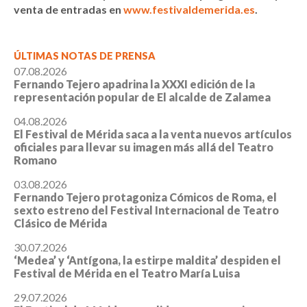
venta de entradas en
www.festivaldemerida.es
.
ÚLTIMAS NOTAS DE PRENSA
07.08.2026
Fernando Tejero apadrina la XXXI edición de la
representación popular de El alcalde de Zalamea
04.08.2026
El Festival de Mérida saca a la venta nuevos artículos
oficiales para llevar su imagen más allá del Teatro
Romano
03.08.2026
Fernando Tejero protagoniza Cómicos de Roma, el
sexto estreno del Festival Internacional de Teatro
Clásico de Mérida
30.07.2026
‘Medea’ y ‘Antígona, la estirpe maldita’ despiden el
Festival de Mérida en el Teatro María Luisa
29.07.2026