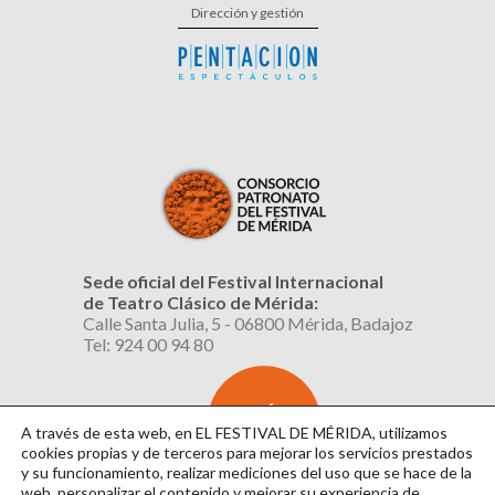
Dirección y gestión
Sede oficial del Festival Internacional
de Teatro Clásico de Mérida:
Calle Santa Julia, 5 - 06800 Mérida, Badajoz
Tel: 924 00 94 80
SUSCRÍBETE
AL BOLETÍN
A través de esta web, en EL FESTIVAL DE MÉRIDA, utilizamos
cookies propias y de terceros para mejorar los servicios prestados
y su funcionamiento, realizar mediciones del uso que se hace de la
web, personalizar el contenido y mejorar su experiencia de