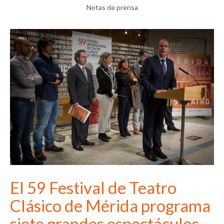
Notas de prensa
El 59 Festival de Teatro
Clásico de Mérida programa
siete grandes espectáculos,