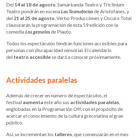
Del
14 al 18 de agosto
, Samarkanda Teatro y Triclinium
Teatro pondrán en escena
Las Tesmoforias
de Aristófanes, y
del
21 al 25 de agosto
, Verbo Producciones y Oscuro Total
clausurarán la programación de esta 59 edición con la
comedia
Los gemelos
de Plauto.
Todos los espectáculos tendrán funciones accesibles para
personas con discapacidad sensorial. El calendario
del
teatro accesible
se dará a conocer próximamente.
Actividades paralelas
Además de crecer en número de espectáculos, el
festival
aumenta
este año sus
actividades paralelas
,
englobadas en la Programación Off, con el propósito de
acercar el conocimiento de la cultura grecolatina al gran
público.
Así, se incrementan los
talleres
, que comenzarán en el mes