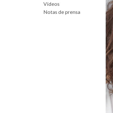
Vídeos
Notas de prensa