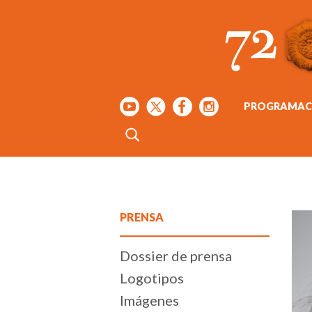
PROGRAMAC
PRENSA
Dossier de prensa
Logotipos
Imágenes