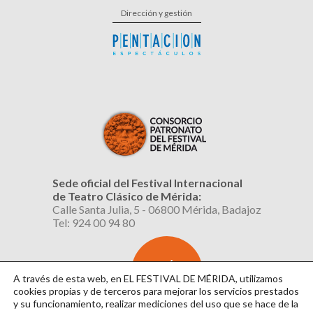
Dirección y gestión
Sede oficial del Festival Internacional
de Teatro Clásico de Mérida:
Calle Santa Julia, 5 - 06800 Mérida, Badajoz
Tel: 924 00 94 80
SUSCRÍBETE
AL BOLETÍN
A través de esta web, en EL FESTIVAL DE MÉRIDA, utilizamos
cookies propias y de terceros para mejorar los servicios prestados
y su funcionamiento, realizar mediciones del uso que se hace de la