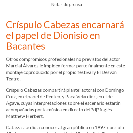
Notas de prensa
Críspulo Cabezas encarnará
el papel de Dionisio en
Bacantes
Otros compromisos profesionales no previstos del actor
Marcial Álvarez le impiden formar parte finalmente en este
montaje coproducido por el propio festival y El Desván
Teatro.
Críspulo Cabezas compartirá plantel actoral con Domingo
Cruz, en el papel de Penteo, y Paca Velardiez, en el de
Ágave, cuyas interpretaciones sobre el escenario estarán
acompañadas por la música en directo del ?dj? inglés
Matthew Herbert.
Cabezas se dio a conocer al gran público en 1997, con solo