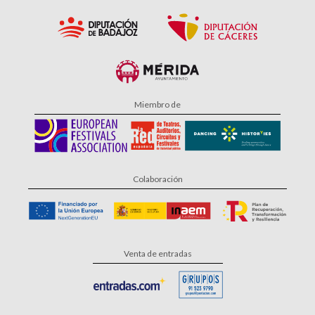
Miembro de
Colaboración
Venta de entradas