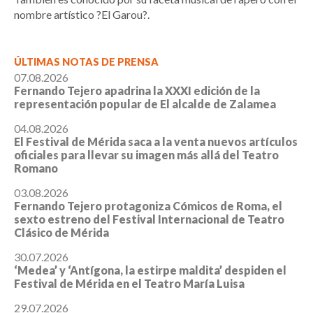
nombre artístico ?El Garou?.
ÚLTIMAS NOTAS DE PRENSA
07.08.2026
Fernando Tejero apadrina la XXXI edición de la
representación popular de El alcalde de Zalamea
04.08.2026
El Festival de Mérida saca a la venta nuevos artículos
oficiales para llevar su imagen más allá del Teatro
Romano
03.08.2026
Fernando Tejero protagoniza Cómicos de Roma, el
sexto estreno del Festival Internacional de Teatro
Clásico de Mérida
30.07.2026
‘Medea’ y ‘Antígona, la estirpe maldita’ despiden el
Festival de Mérida en el Teatro María Luisa
29.07.2026