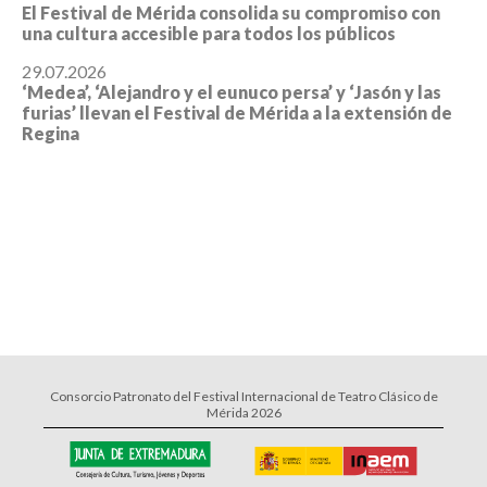
El Festival de Mérida consolida su compromiso con
una cultura accesible para todos los públicos
29.07.2026
‘Medea’, ‘Alejandro y el eunuco persa’ y ‘Jasón y las
furias’ llevan el Festival de Mérida a la extensión de
Regina
Consorcio Patronato del Festival Internacional de Teatro Clásico de
Mérida 2026