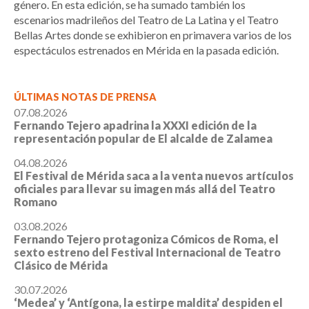
género. En esta edición, se ha sumado también los
escenarios madrileños del Teatro de La Latina y el Teatro
Bellas Artes donde se exhibieron en primavera varios de los
espectáculos estrenados en Mérida en la pasada edición.
ÚLTIMAS NOTAS DE PRENSA
07.08.2026
Fernando Tejero apadrina la XXXI edición de la
representación popular de El alcalde de Zalamea
04.08.2026
El Festival de Mérida saca a la venta nuevos artículos
oficiales para llevar su imagen más allá del Teatro
Romano
03.08.2026
Fernando Tejero protagoniza Cómicos de Roma, el
sexto estreno del Festival Internacional de Teatro
Clásico de Mérida
30.07.2026
‘Medea’ y ‘Antígona, la estirpe maldita’ despiden el