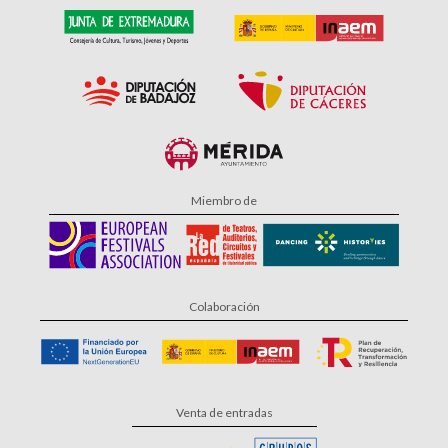
Miembro de
Colaboración
Venta de entradas