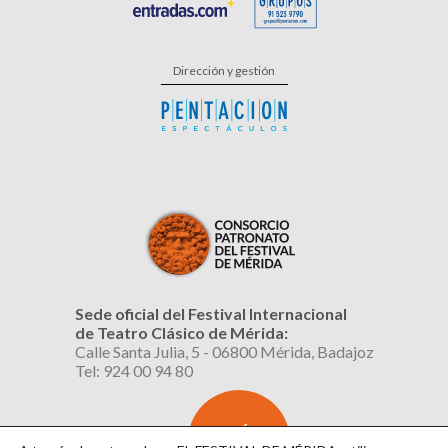
Dirección y gestión
Sede oficial del Festival Internacional
de Teatro Clásico de Mérida:
Calle Santa Julia, 5 - 06800 Mérida, Badajoz
Tel: 924 00 94 80
SUSCRÍBETE