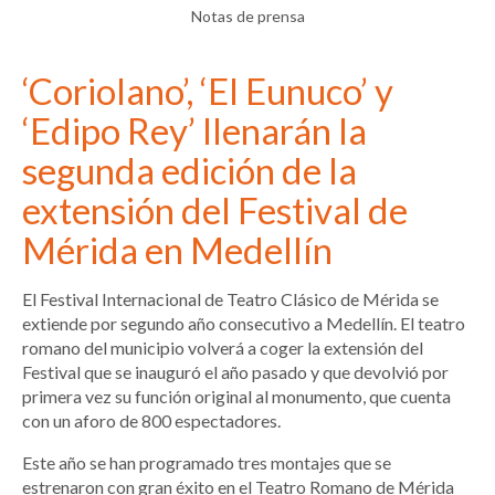
Notas de prensa
‘Coriolano’, ‘El Eunuco’ y
‘Edipo Rey’ llenarán la
segunda edición de la
extensión del Festival de
Mérida en Medellín
El Festival Internacional de Teatro Clásico de Mérida se
extiende por segundo año consecutivo a Medellín. El teatro
romano del municipio volverá a coger la extensión del
Festival que se inauguró el año pasado y que devolvió por
primera vez su función original al monumento, que cuenta
con un aforo de 800 espectadores.
Este año se han programado tres montajes que se
estrenaron con gran éxito en el Teatro Romano de Mérida