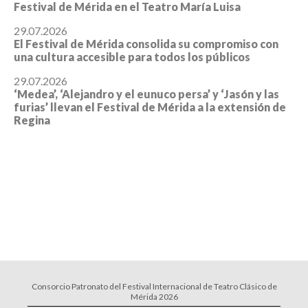
Festival de Mérida en el Teatro María Luisa
29.07.2026
El Festival de Mérida consolida su compromiso con
una cultura accesible para todos los públicos
29.07.2026
‘Medea’, ‘Alejandro y el eunuco persa’ y ‘Jasón y las
furias’ llevan el Festival de Mérida a la extensión de
Regina
Consorcio Patronato del Festival Internacional de Teatro Clásico de
Mérida 2026