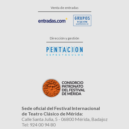
Venta de entradas
Dirección y gestión
Sede oficial del Festival Internacional
de Teatro Clásico de Mérida:
Calle Santa Julia, 5 - 06800 Mérida, Badajoz
Tel: 924 00 94 80