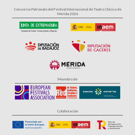
Consorcio Patronato del Festival Internacional de Teatro Clásico de
Mérida 2026
Miembro de
Colaboración