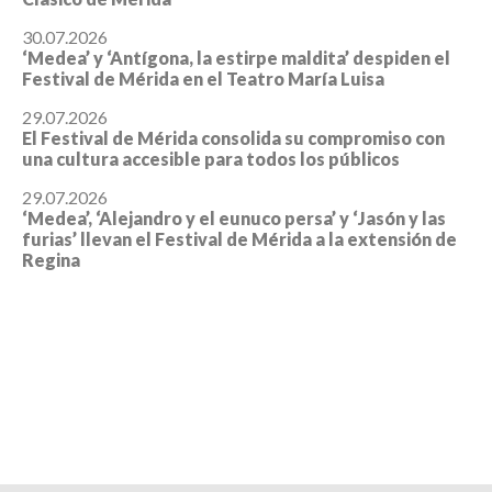
30.07.2026
‘Medea’ y ‘Antígona, la estirpe maldita’ despiden el
Festival de Mérida en el Teatro María Luisa
29.07.2026
El Festival de Mérida consolida su compromiso con
una cultura accesible para todos los públicos
29.07.2026
‘Medea’, ‘Alejandro y el eunuco persa’ y ‘Jasón y las
furias’ llevan el Festival de Mérida a la extensión de
Regina