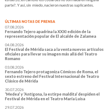
parte?. Y así, sin miedo, nacieron nuestras suplicantes.
ÚLTIMAS NOTAS DE PRENSA
07.08.2026
Fernando Tejero apadrina la XXXI edición de la
representación popular de El alcalde de Zalamea
04.08.2026
El Festival de Mérida saca a la venta nuevos artículos
oficiales para llevar su imagen más allá del Teatro
Romano
03.08.2026
Fernando Tejero protagoniza Cómicos de Roma, el
sexto estreno del Festival Internacional de Teatro
Clásico de Mérida
30.07.2026
‘Medea’ y ‘Antígona, la estirpe maldita’ despiden el
Festival de Mérida en el Teatro María Luisa
29.07.2026