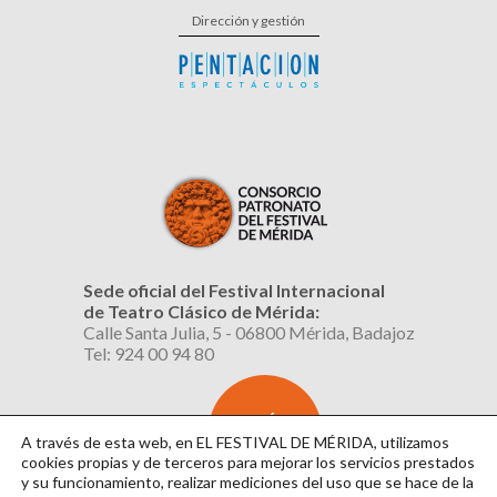
Dirección y gestión
Sede oficial del Festival Internacional
de Teatro Clásico de Mérida:
Calle Santa Julia, 5 - 06800 Mérida, Badajoz
Tel: 924 00 94 80
SUSCRÍBETE
AL BOLETÍN
A través de esta web, en EL FESTIVAL DE MÉRIDA, utilizamos
cookies propias y de terceros para mejorar los servicios prestados
y su funcionamiento, realizar mediciones del uso que se hace de la