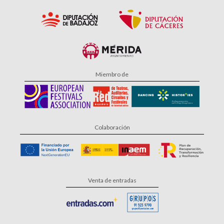
Miembro de
Colaboración
Venta de entradas