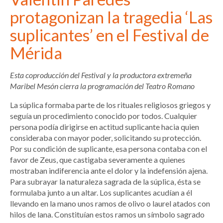
protagonizan la tragedia ‘Las
suplicantes’ en el Festival de
Mérida
Esta coproducción del Festival y la productora extremeña
Maribel Mesón cierra la programación del Teatro Romano
La súplica formaba parte de los rituales religiosos griegos y
seguía un procedimiento conocido por todos. Cualquier
persona podía dirigirse en actitud suplicante hacia quien
consideraba con mayor poder, solicitando su protección.
Por su condición de suplicante, esa persona contaba con el
favor de Zeus, que castigaba severamente a quienes
mostraban indiferencia ante el dolor y la indefensión ajena.
Para subrayar la naturaleza sagrada de la súplica, ésta se
formulaba junto a un altar. Los suplicantes acudían a él
llevando en la mano unos ramos de olivo o laurel atados con
hilos de lana. Constituían estos ramos un símbolo sagrado