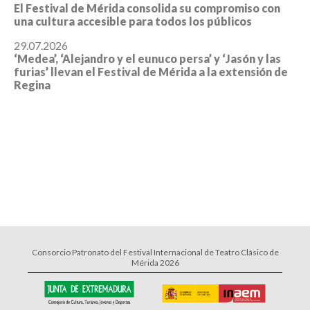
El Festival de Mérida consolida su compromiso con
una cultura accesible para todos los públicos
29.07.2026
‘Medea’, ‘Alejandro y el eunuco persa’ y ‘Jasón y las
furias’ llevan el Festival de Mérida a la extensión de
Regina
Consorcio Patronato del Festival Internacional de Teatro Clásico de
Mérida 2026