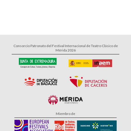
Consorcio Patronato del Festival Internacional de Teatro Clásico de
Mérida 2026
Miembro de