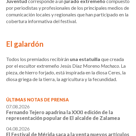
Juventud
corresponde a un
jurado extremeño
compuesto
por periodistas y profesionales de los principales medios de
comunicación locales y regionales que han participado en la
cobertura informativa del festival.
El galardón
Todos los premiados recibirán
una estatuilla
que creada
por el escultor extremeño Jesús Díaz Moreno
Machaco
. La
pieza, de hierro forjado, está inspirada en la diosa Ceres, la
diosa griega de la tierra, la agricultura y la fecundidad.
ÚLTIMAS NOTAS DE PRENSA
07.08.2026
Fernando Tejero apadrina la XXXI edición de la
representación popular de El alcalde de Zalamea
04.08.2026
El Festival de Mérida saca a la venta nuevos artículos