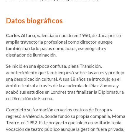
Datos biográficos
Carles Alfaro
, valenciano nacido en 1960, destaca por su
amplia trayectoria profesional como director, aunque
también ha dado pasos como actor, escenógrafo y
diseñador de iluminación.
Se inició en una época confusa, plena Transición,
acontecimiento que también pesó sobre las artes y produjo
una desubicación cultural. A sus 18 años se introdujo en el
ámbito teatral a través de la academia de Díaz Zamora y
acabó sus estudios en Londres tras finalizar la Diplomatura
en Dirección de Escena.
Completó su formación en varios teatros de Europa y
regresó a Valencia, donde fundó su propia compañía, Moma
Teatre, en 1982. Este proyecto que inició en solitario tenía
vocación de teatro público aunque la gestión fuera privada,