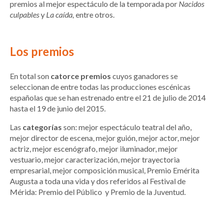
premios al mejor espectáculo de la temporada por
Nacidos
culpables
y
La caída,
entre otros.
Los premios
En total son
catorce premios
cuyos ganadores se
seleccionan de entre todas las producciones escénicas
españolas que se han estrenado entre el 21 de julio de 2014
hasta el 19 de junio del 2015.
Las
categorías
son: mejor espectáculo teatral del año,
mejor director de escena, mejor guión, mejor actor, mejor
actriz, mejor escenógrafo, mejor iluminador, mejor
vestuario, mejor caracterización, mejor trayectoria
empresarial, mejor composición musical, Premio Emérita
Augusta a toda una vida y dos referidos al Festival de
Mérida: Premio del Público y Premio de la Juventud.