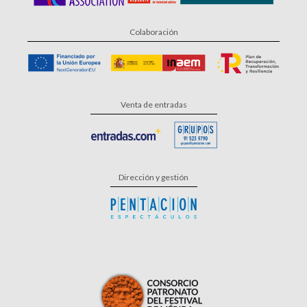
Colaboración
Venta de entradas
Dirección y gestión