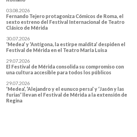
03.08.2026
Fernando Tejero protagoniza Cómicos de Roma, el
sexto estreno del Festival Internacional de Teatro
Clásico de Mérida
30.07.2026
‘Medea’ y ‘Antígona, la estirpe maldita’ despiden el
Festival de Mérida en el Teatro María Luisa
29.07.2026
El Festival de Mérida consolida su compromiso con
una cultura accesible para todos los públicos
29.07.2026
‘Medea’, ‘Alejandro y el eunuco persa’ y ‘Jasón y las
furias’ llevan el Festival de Mérida a la extensión de
Regina