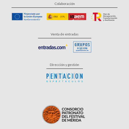
Colaboración
Venta de entradas
Dirección y gestión