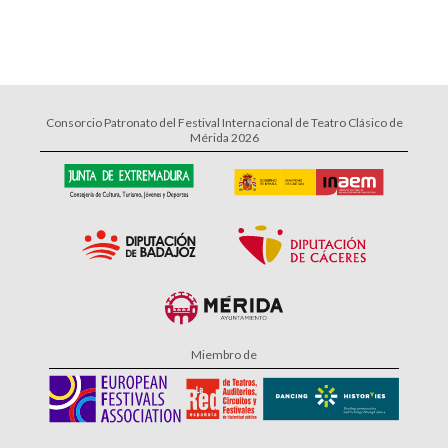
Consorcio Patronato del Festival Internacional de Teatro Clásico de
Mérida 2026
Miembro de