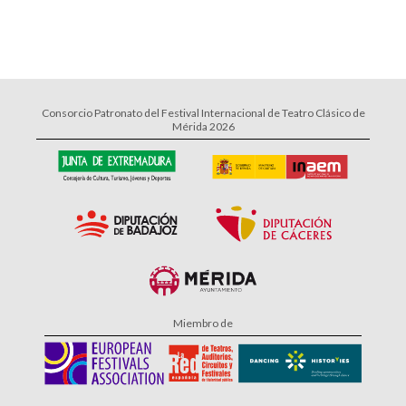
Consorcio Patronato del Festival Internacional de Teatro Clásico de
Mérida 2026
Miembro de