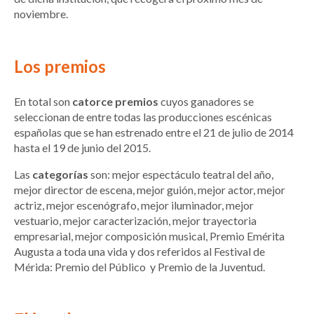
noviembre.
Los premios
En total son
catorce premios
cuyos ganadores se
seleccionan de entre todas las producciones escénicas
españolas que se han estrenado entre el 21 de julio de 2014
hasta el 19 de junio del 2015.
Las
categorías
son: mejor espectáculo teatral del año,
mejor director de escena, mejor guión, mejor actor, mejor
actriz, mejor escenógrafo, mejor iluminador, mejor
vestuario, mejor caracterización, mejor trayectoria
empresarial, mejor composición musical, Premio Emérita
Augusta a toda una vida y dos referidos al Festival de
Mérida: Premio del Público y Premio de la Juventud.