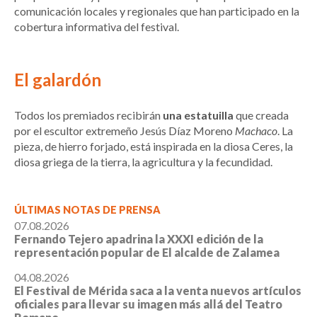
comunicación locales y regionales que han participado en la
cobertura informativa del festival.
El galardón
Todos los premiados recibirán
una estatuilla
que creada
por el escultor extremeño Jesús Díaz Moreno
Machaco
. La
pieza, de hierro forjado, está inspirada en la diosa Ceres, la
diosa griega de la tierra, la agricultura y la fecundidad.
ÚLTIMAS NOTAS DE PRENSA
07.08.2026
Fernando Tejero apadrina la XXXI edición de la
representación popular de El alcalde de Zalamea
04.08.2026
El Festival de Mérida saca a la venta nuevos artículos
oficiales para llevar su imagen más allá del Teatro