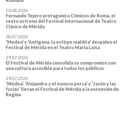
Romano
03.08.2026
Fernando Tejero protagoniza Cómicos de Roma, el
sexto estreno del Festival Internacional de Teatro
Clásico de Mérida
30.07.2026
‘Medea’ y ‘Antígona, la estirpe maldita’ despiden el
Festival de Mérida en el Teatro María Luisa
29.07.2026
El Festival de Mérida consolida su compromiso con
una cultura accesible para todos los públicos
29.07.2026
‘Medea’, ‘Alejandro y el eunuco persa’ y ‘Jasón y las
furias’ llevan el Festival de Mérida a la extensión de
Regina