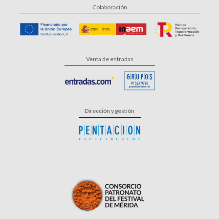
Colaboración
Venta de entradas
Dirección y gestión