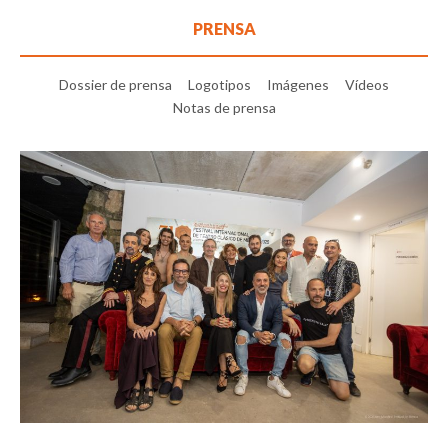
PRENSA
Dossier de prensa
Logotipos
Imágenes
Vídeos
Notas de prensa