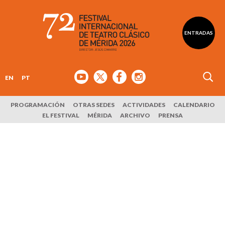
ENTRADAS
EN
PT
PROGRAMACIÓN
OTRAS SEDES
ACTIVIDADES
CALENDARIO
EL FESTIVAL
MÉRIDA
ARCHIVO
PRENSA