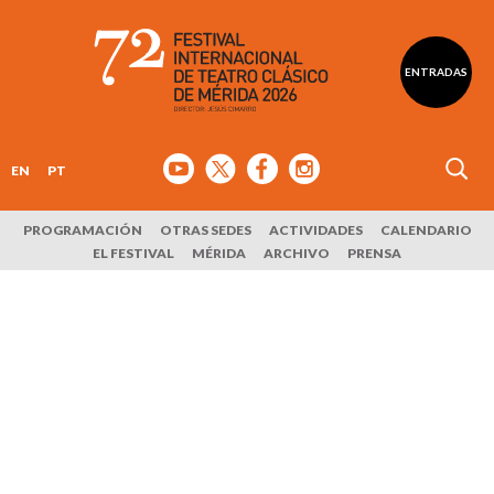
ENTRADAS
EN
PT
PROGRAMACIÓN
OTRAS SEDES
ACTIVIDADES
CALENDARIO
EL FESTIVAL
MÉRIDA
ARCHIVO
PRENSA