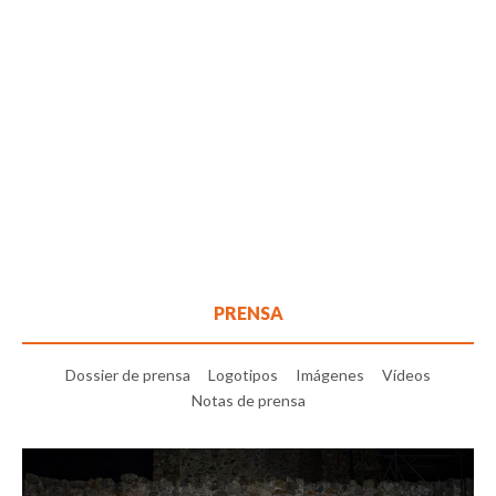
PRENSA
Dossier de prensa
Logotipos
Imágenes
Vídeos
Notas de prensa