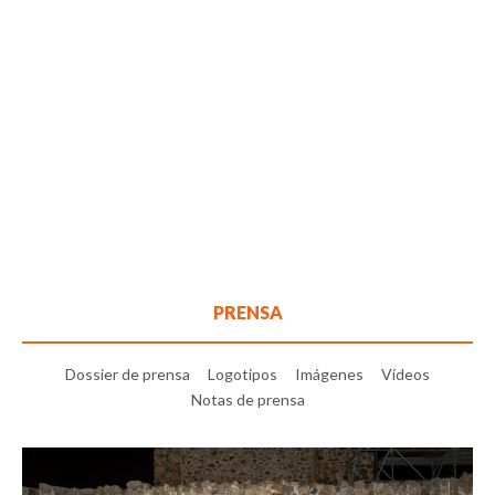
PRENSA
Dossier de prensa
Logotipos
Imágenes
Vídeos
Notas de prensa