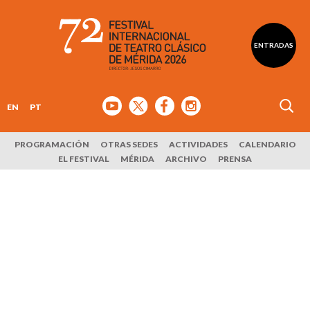
ENTRADAS
EN
PT
PROGRAMACIÓN
OTRAS SEDES
ACTIVIDADES
CALENDARIO
EL FESTIVAL
MÉRIDA
ARCHIVO
PRENSA