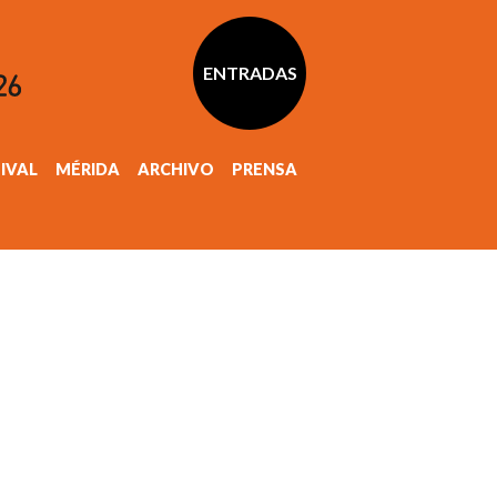
ENTRADAS
TIVAL
MÉRIDA
ARCHIVO
PRENSA