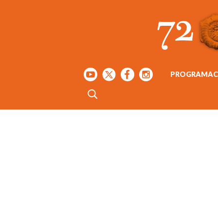
PROGRAMAC