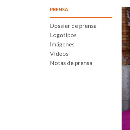
PRENSA
Dossier de prensa
Logotipos
Imágenes
Vídeos
Notas de prensa