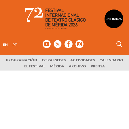
ENTRADAS
EN
PT
PROGRAMACIÓN
OTRAS SEDES
ACTIVIDADES
CALENDARIO
EL FESTIVAL
MÉRIDA
ARCHIVO
PRENSA