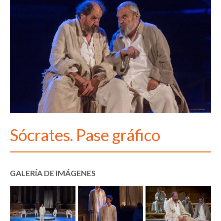
Sócrates. Pase gráfico
GALERÍA DE IMÁGENES