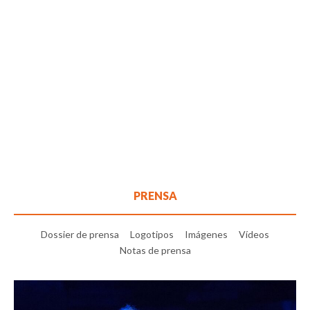
PRENSA
Dossier de prensa
Logotipos
Imágenes
Vídeos
Notas de prensa