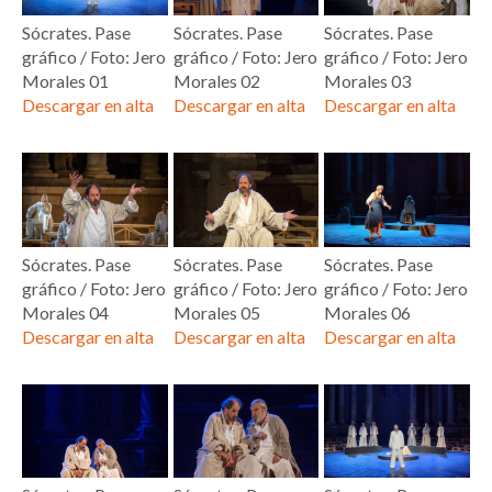
Sócrates. Pase
Sócrates. Pase
Sócrates. Pase
gráfico / Foto: Jero
gráfico / Foto: Jero
gráfico / Foto: Jero
Morales 01
Morales 02
Morales 03
Descargar en alta
Descargar en alta
Descargar en alta
Sócrates. Pase
Sócrates. Pase
Sócrates. Pase
gráfico / Foto: Jero
gráfico / Foto: Jero
gráfico / Foto: Jero
Morales 04
Morales 05
Morales 06
Descargar en alta
Descargar en alta
Descargar en alta